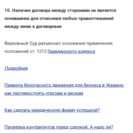
10. Наличие договора между сторонами не является
основанием для отнесения любых правоотношений
между ними к договорным
Верховный Суд разъяснил основания применения
положений ст. 1212
Гражданского кодекса
Подробнее
Правила безопасного движения для бизнеса в Украине:
как противостоять угрозам и рискам
Как сделать юридическую фирму успешной?
Проверка контрагентов перед сделкой. А надо ли?