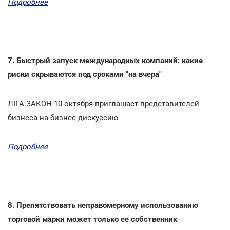
Подробнее
7. Быстрый запуск международных компаний: какие
риски скрываются под сроками "на вчера"
ЛІГА:ЗАКОН 10 октября приглашает представителей
бизнеса на бизнес-дискуссию
Подробнее
8. Препятствовать неправомерному использованию
торговой марки может только ее собственник