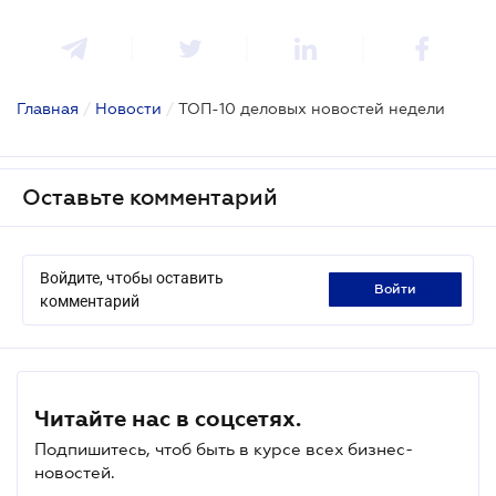
Главная
/
Новости
/
ТОП-10 деловых новостей недели
Оставьте комментарий
Войдите, чтобы оставить
войти
комментарий
Читайте нас в соцсетях.
Подпишитесь, чтоб быть в курсе всех бизнес-
новостей.