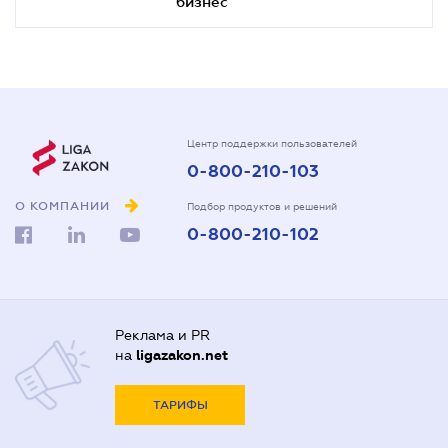
бизнес"
Центр поддержки пользователей
0-800-210-103
О КОМПАНИИ
Подбор продуктов и решений
0-800-210-102
Реклама и PR
на
ligazakon.net
ТАРИФЫ