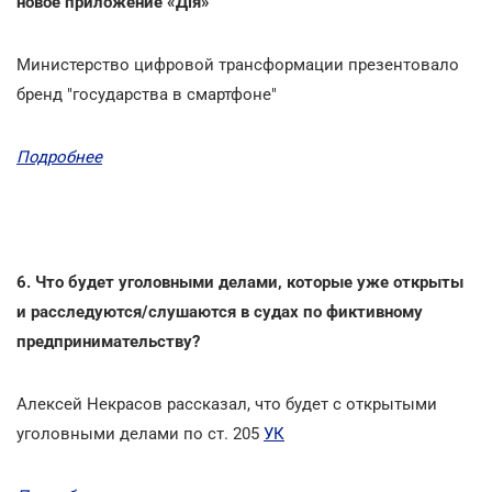
новое приложение «Дія»
Министерство цифровой трансформации презентовало
бренд "государства в смартфоне"
Подробнее
6. Что будет уголовными делами, которые уже открыты
и расследуются/слушаются в судах по фиктивному
предпринимательству?
Алексей Некрасов рассказал, что будет с открытыми
уголовными делами по ст. 205
УК