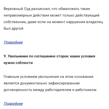
Верховный Суд разъяснил, что обжаловать такие
неправомерные действия может только действующий
собственник, даже если на момент нарушения владелец
был другой
Подробнее
9. Увольнение по соглашению сторон: какие условия
нужно соблюсти
Главным условием увольнения на этом основании
является документально зафиксированная
договоренность между работодателем и работником
Подробнее