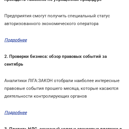
Предприятия смогут получить специальный статус
авторизованного экономического оператора
Подробнее
2. Проверки бизнеса: обзор правовых событий за
сентябрь
Аналитики ЛІГА:ЗАКОН отобрали наиболее интересные
правовые события прошего месяца, которые касаются
деятельности контролирующих органов
Подробнее
3. Платить НДС, акцизный налог и авансовые платежи в