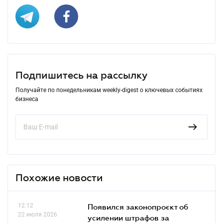
Подпишитесь на рассылку
Получайте по понедельникам weekly-digest о ключевых событиях
бизнеса
Похожие новости
12.12
Появился законопроєкт об
22 июля 2026
усилении штрафов за