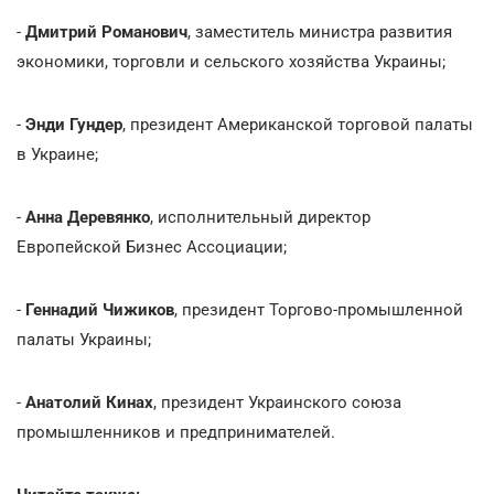
-
Дмитрий Романович
, заместитель министра развития
экономики, торговли и сельского хозяйства Украины;
-
Энди Гундер
, президент Американской торговой палаты
в Украине;
-
Анна Деревянко
, исполнительный директор
Европейской Бизнес Ассоциации;
-
Геннадий Чижиков
, президент Торгово-промышленной
палаты Украины;
-
Анатолий Кинах
, президент Украинского союза
промышленников и предпринимателей.