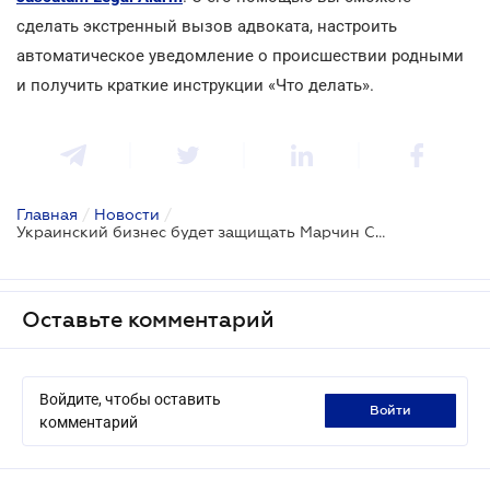
сделать экстренный вызов адвоката, настроить
автоматическое уведомление о происшествии родными
и получить краткие инструкции «Что делать».
Главная
/
Новости
/
Украинский бизнес будет защищать Марчин Свенчицкий
Оставьте комментарий
Войдите, чтобы оставить
войти
комментарий