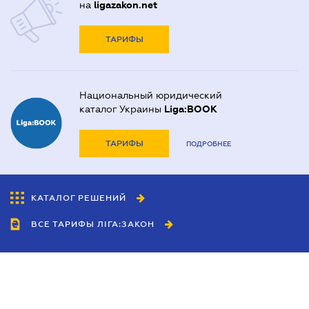
на
ligazakon.net
ТАРИФЫ
Национальный юридический
каталог Украины
Liga:BOOK
ТАРИФЫ
ПОДРОБНЕЕ
КАТАЛОГ РЕШЕНИЙ
ВСЕ ТАРИФЫ ЛІГА:ЗАКОН
Сотрудничество
Агенты
Дилеры