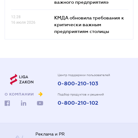
важного предприятия»
12.28
КМДА обновила требования к
16 июля 2026
критически важным
предприятиям столицы
Центр поддержки пользователей
0-800-210-103
О КОМПАНИИ
Подбор продуктов и решений
0-800-210-102
Реклама и PR