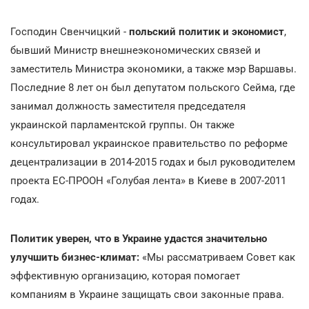
Господин Свенчицкий -
польский политик и экономист
,
бывший Министр внешнеэкономических связей и
заместитель Министра экономики, а также мэр Варшавы.
Последние 8 лет он был депутатом польского Сейма, где
занимал должность заместителя председателя
украинской парламентской группы. Он также
консультировал украинское правительство по реформе
децентрализации в 2014-2015 годах и был руководителем
проекта ЕС-ПРООН «Голубая лента» в Киеве в 2007-2011
годах.
Политик уверен, что в Украине удастся значительно
улучшить бизнес-климат:
«Мы рассматриваем Совет как
эффективную организацию, которая помогает
компаниям в Украине защищать свои законные права.