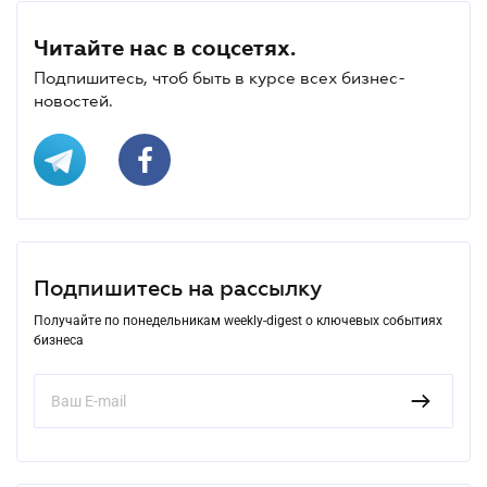
Читайте нас в соцсетях.
Подпишитесь, чтоб быть в курсе всех бизнес-
новостей.
Подпишитесь на рассылку
Получайте по понедельникам weekly-digest о ключевых событиях
бизнеса