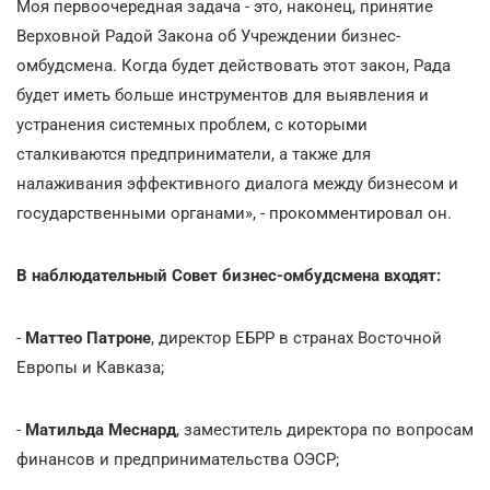
Моя первоочередная задача - это, наконец, принятие
Верховной Радой Закона об Учреждении бизнес-
омбудсмена. Когда будет действовать этот закон, Рада
будет иметь больше инструментов для выявления и
устранения системных проблем, с которыми
сталкиваются предприниматели, а также для
налаживания эффективного диалога между бизнесом и
государственными органами», - прокомментировал он.
В наблюдательный Совет бизнес-омбудсмена входят:
-
Маттео Патроне
, директор ЕБРР в странах Восточной
Европы и Кавказа;
-
Матильда Меснард
, заместитель директора по вопросам
финансов и предпринимательства ОЭСР;