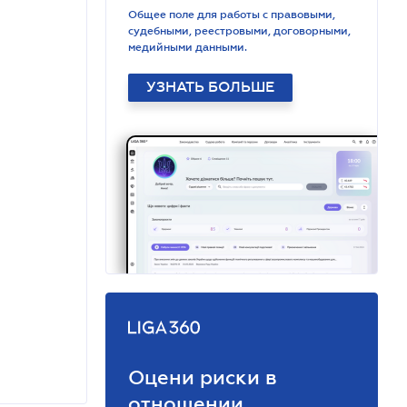
Общее поле для работы с правовыми,
судебными, реестровыми, договорными,
медийными данными.
УЗНАТЬ БОЛЬШЕ
Оцени риски в
отношении