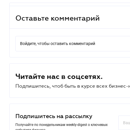
Оставьте комментарий
Войдите, чтобы оставить комментарий
Читайте нас в соцсетях.
Подпишитесь, чтоб быть в курсе всех бизнес-
Подпишитесь на рассылку
Получайте по понедельникам weekly-digest о ключевых