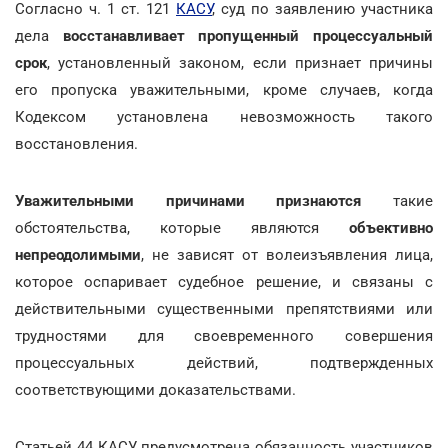
Согласно ч. 1 ст. 121
КАСУ
, суд по заявлению участника
дела
восстанавливает пропущенный процессуальный
срок
, установленный законом, если признает причины
его пропуска уважительными, кроме случаев, когда
Кодексом установлена невозможность такого
восстановления.
Уважительными причинами признаются
такие
обстоятельства, которые являются
объективно
непреодолимыми
, не зависят от волеизъявления лица,
которое оспаривает судебное решение, и связаны с
действительными существенными препятствиями или
трудностями для своевременного совершения
процессуальных действий, подтвержденных
соответствующими доказательствами.
Статьей 44 КАСУ предусмотрена обязанность участников