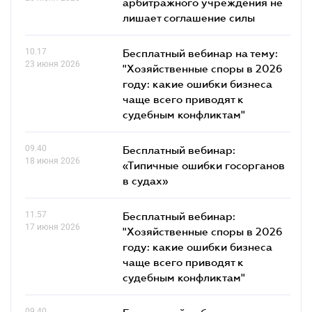
арбитражного учреждения не
лишает соглашение силы
10.17
Бесплатный вебинар на тему:
23 июня 2026
"Хозяйственные споры в 2026
году: какие ошибки бизнеса
чаще всего приводят к
судебным конфликтам"
09.40
Бесплатный вебинар:
18 июня 2026
«Типичные ошибки госорганов
в судах»
11.57
Бесплатный вебинар:
17 июня 2026
"Хозяйственные споры в 2026
году: какие ошибки бизнеса
чаще всего приводят к
судебным конфликтам"
09.40