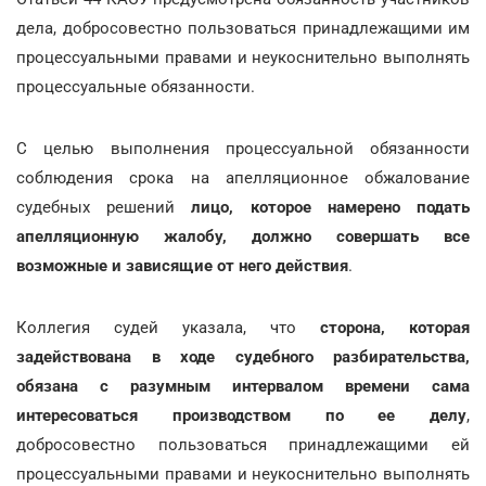
дела, добросовестно пользоваться принадлежащими им
процессуальными правами и неукоснительно выполнять
процессуальные обязанности.
С целью выполнения процессуальной обязанности
соблюдения срока на апелляционное обжалование
судебных решений
лицо, которое
намерено подать
апелляционную жалобу, должно совершать все
возможные и зависящие от него действия
.
Коллегия судей указала, что
сторона, которая
задействована в ходе судебного разбирательства,
обязана с разумным интервалом времени сама
интересоваться производством по ее делу
,
добросовестно пользоваться принадлежащими ей
процессуальными правами и неукоснительно выполнять