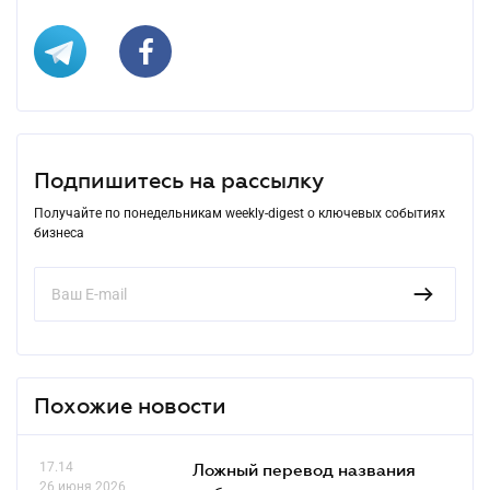
Подпишитесь на рассылку
Получайте по понедельникам weekly-digest о ключевых событиях
бизнеса
Похожие новости
17.14
Ложный перевод названия
26 июня 2026