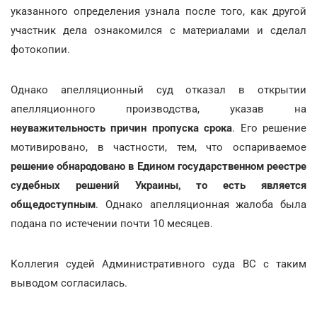
указанного определения узнала после того, как другой
участник дела ознакомился с материалами и сделал
фотокопии.
Однако апелляционный суд отказал в открытии
апелляционного производства, указав на
неуважительность причин пропуска срока
. Его решение
мотивировано, в частности, тем, что оспариваемое
решение обнародовано в Едином государственном реестре
судебных решений Украины, то есть является
общедоступным
. Однако апелляционная жалоба была
подана по истечении почти 10 месяцев.
Коллегия судей Административного суда ВС с таким
выводом согласилась.