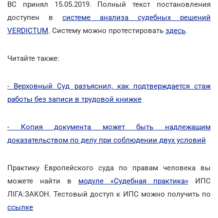
ВС принял 15.05.2019. Полный текст постановления
доступен в
системе анализа судебных решений
VERDICTUM
. Систему можно протестировать
здесь
.
Читайте также:
- Верховный Суд разъяснил, как подтверждается стаж
работы без записи в трудовой книжке
- Копия документа может быть надлежащим
доказательством по делу при соблюдении двух условий
Практику Европейского суда по правам человека вы
можете найти в
модуле «Судебная практика»
ИПС
ЛIГА:ЗАКОН. Тестовый доступ к ИПС можно получить по
ссылке