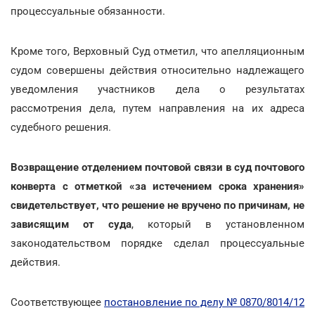
процессуальные обязанности.
Кроме того, Верховный Суд отметил, что апелляционным
судом совершены действия относительно надлежащего
уведомления участников дела о результатах
рассмотрения дела, путем направления на их адреса
судебного решения.
Возвращение отделением почтовой связи в суд почтового
конверта с отметкой «за истечением срока хранения»
свидетельствует, что решение не вручено по причинам, не
зависящим от суда
, который в установленном
законодательством порядке сделал процессуальные
действия.
Соответствующее
постановление по делу № 0870/8014/12