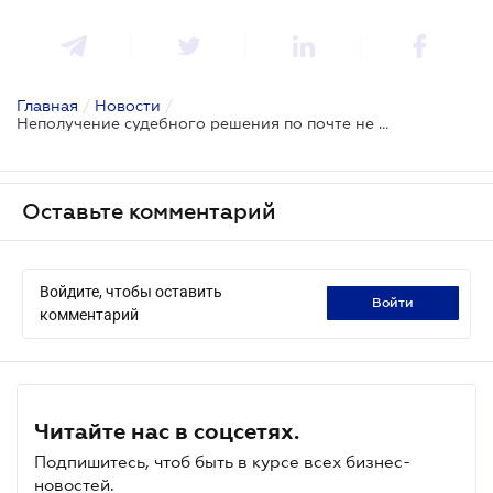
Главная
/
Новости
/
Неполучение судебного решения по почте не является уважительной причиной пропуска срока на апелляционное обжалование: ВС
Оставьте комментарий
Войдите, чтобы оставить
войти
комментарий
Читайте нас в соцсетях.
Подпишитесь, чтоб быть в курсе всех бизнес-
новостей.