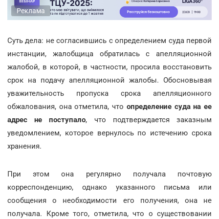
Реклама
Суть дела: не согласившись с определением суда первой
инстанции, жалобщица обратилась с апелляционной
жалобой, в которой, в частности, просила восстановить
срок на подачу апелляционной жалобы. Обосновывая
уважительность пропуска срока апелляционного
обжалования, она отметила, что
определение суда на ее
адрес не поступало
, что подтверждается заказным
уведомлением, которое вернулось по истечению срока
хранения.
При этом она регулярно получала почтовую
корреспонденцию, однако указанного письма или
сообщения о необходимости его получения, она не
получала. Кроме того, отметила, что о существовании