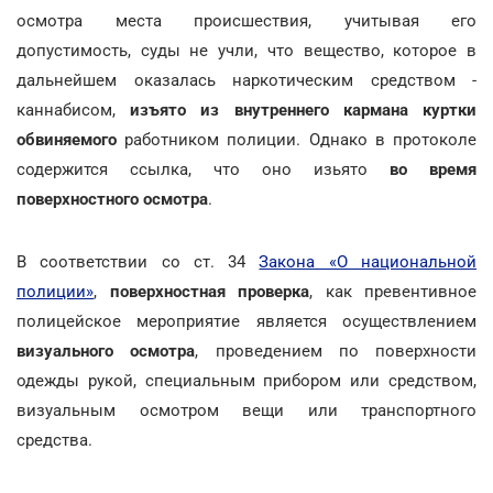
осмотра места происшествия, учитывая его
допустимость, суды не учли, что вещество, которое в
дальнейшем оказалась наркотическим средством -
каннабисом,
изъято из внутреннего кармана куртки
обвиняемого
работником полиции. Однако в протоколе
содержится ссылка, что оно изьято
во время
поверхностного осмотра
.
В соответствии со ст. 34
Закона «О национальной
полиции»
,
поверхностная проверка
, как превентивное
полицейское мероприятие является осуществлением
визуального осмотра
, проведением по поверхности
одежды рукой, специальным прибором или средством,
визуальным осмотром вещи или транспортного
средства.