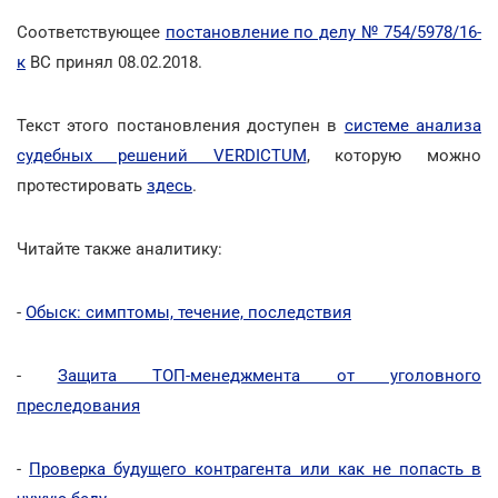
Соответствующее
постановление по делу № 754/5978/16-
к
ВС принял 08.02.2018.
Текст этого постановления доступен в
системе анализа
судебных решений VERDICTUM
, которую можно
протестировать
здесь
.
Читайте также аналитику:
-
Обыск: симптомы, течение, последствия
-
Защита ТОП-менеджмента от уголовного
преследования
-
Проверка будущего контрагента или как не попасть в