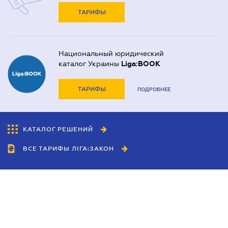
ТАРИФЫ
Национальный юридический
каталог Украины
Liga:BOOK
ТАРИФЫ
ПОДРОБНЕЕ
КАТАЛОГ РЕШЕНИЙ
ВСЕ ТАРИФЫ ЛІГА:ЗАКОН
Сотрудничество
Агенты
Дилеры
Политика