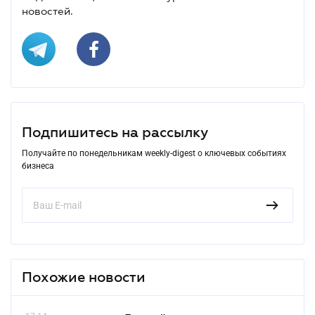
новостей.
Подпишитесь на рассылку
Получайте по понедельникам weekly-digest о ключевых событиях
бизнеса
Похожие новости