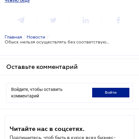
чужую беду
Главная
/
Новости
/
Обыск нельзя осуществлять без соответствующего протокола
Оставьте комментарий
Войдите, чтобы оставить
войти
комментарий
Читайте нас в соцсетях.
Подпишитесь, чтоб быть в курсе всех бизнес-