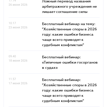
17.14
Ложный перевод названия
26 июня 2026
арбитражного учреждения не
лишает соглашение силы
10.17
Бесплатный вебинар на тему:
23 июня 2026
"Хозяйственные споры в 2026
году: какие ошибки бизнеса
чаще всего приводят к
судебным конфликтам"
09.40
Бесплатный вебинар:
18 июня 2026
«Типичные ошибки госорганов
в судах»
11.57
Бесплатный вебинар:
17 июня 2026
"Хозяйственные споры в 2026
году: какие ошибки бизнеса
чаще всего приводят к
судебным конфликтам"