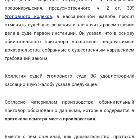
правонарушения, предусмотренного ч. 2 ст. 309
Уголовного кодекса
, в кассационной жалобе просит
отменить судебные решения и назначить рассмотрение
дела в суде первой инстанции. Он указал, что в основу
обвинительного приговора возложены недопустимые
доказательства, собранные с существенным нарушением
требований закона.
Коллегия судей Уголовного суда ВС удовлетворила
кассационную жалобу указав следующее.
Согласно материалам производства, обвинительный
приговор обоснованно данными, которые содержатся в
протоколе осмотра места происшествия
.
Вместе с тем оценивая, как доказательство, протокол