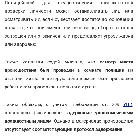
Полицейский для осуществления поверхностной
проверки личности может останавливать лиц или
осматривать их, если существует достаточно оснований
полагать, что они имеют при себе вещь, оборот которой
запрещен или ограничен или представляет угрозу жизни
или здоровью.
Также коллегия судей указала, что
осмотр места
происшествия был проведен в комнате полиции
на
станции метро, в которую обвиняемый был приглашен
работником правоохранительного органа.
Таким образом, с учетом требований ст. 209
УПК
,
произошло фактическое
задержание уполномоченным
должностным лицом
. Однако в материалах производства
отсутствует соответствующий протокол задержания
.