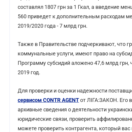
составлял 1807 грн за 1 Гкал, а введение м
560 приведет к дополнительным расходам м
2019/2020 года - 7 млрд грн.
Также в Правительстве подчеркивают, что г
коммунальные услуги, имеют право на субси
Программу субсидий аложено 47,6 млрд грн, 
2019 год.
Для проверки и оценки надежности поставщ
сервисом CONTR AGENT
от ЛІГА:ЗАКОН. Его 
архивные сведения о деятельности украинск
юридические связи, проверить аффилирован
можете проверить контрагента, который вас 