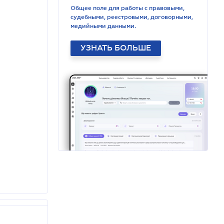
Общее поле для работы с правовыми,
судебными, реестровыми, договорными,
медийными данными.
УЗНАТЬ БОЛЬШЕ