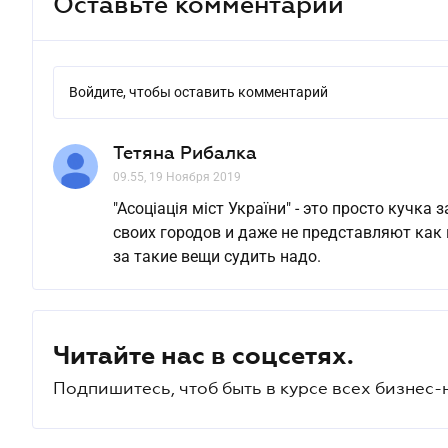
Оставьте комментарий
Войдите, чтобы оставить комментарий
Тетяна Рибалка
09.55, 19 Ноября 2019
"Асоціація міст України" - это просто кучк
своих городов и даже не представляют как 
за такие вещи судить надо.
Читайте нас в соцсетях.
Подпишитесь, чтоб быть в курсе всех бизнес-