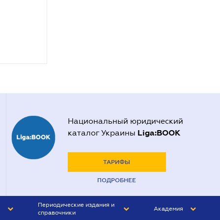
Национальный юридический
Liga:BOOK
каталог Украины
ТАРИФЫ
ПОДРОБНЕЕ
Периодические издания и
Академия
справочники