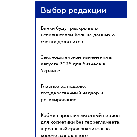
Выбор редакции
Банки будут раскрывать
исполнителям больше данных о
счетах должников
Законодательные изменения в
августе 2026 для бизнеса в
Украине
Главное за неделю:
государственный надзор и
регулирование
Кабмин продлил льготный период
для косметики без техрегламента,
а реальный срок значительно
короче заявленного