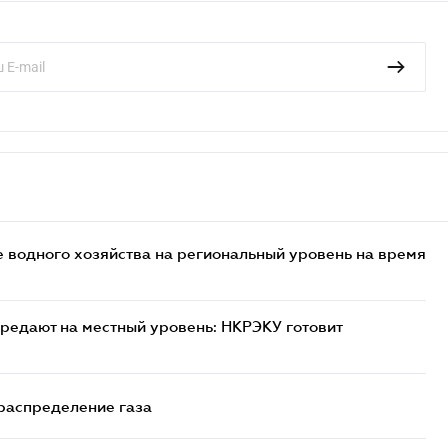
 водного хозяйства на региональный уровень на время
редают на местный уровень: НКРЭКУ готовит
 распределение газа