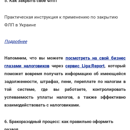
5. Как закрыть свое ФЛП
Практическая инструкция к применению по закрытию
ФЛП в Украине
Подробнее
Напомним, что вы можете
посмотреть на свой бизнес
глазами налоговиков
через
сервис Liga:Report
, который
поможет вовремя получать информацию об имеющейся
задолженности, штрафах, пени, переплате по налогам в
той системе, где вы работаете, контролировать
успеваемость уплаты налогов, а также эффективно
взаимодействовать с налоговиками.
6. Бракоразодный процесс: как правильно оформить
развод