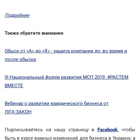
Подробнее
Также обратите внимание
:
Обыск от «А» до «Я» - защита компании до, во время и
после обыска
III Национальный форум развития МСП 2019: #РАСТЕМ
ВМЕСТЕ
Вебинар о развитии юридического бизнеса от
ЛІГА:ЗАКОН
Подписывайтесь на нашу страницу в
Facebook
,
чтобы
быть в курсе важных изменений для бизнеса в Украине, а