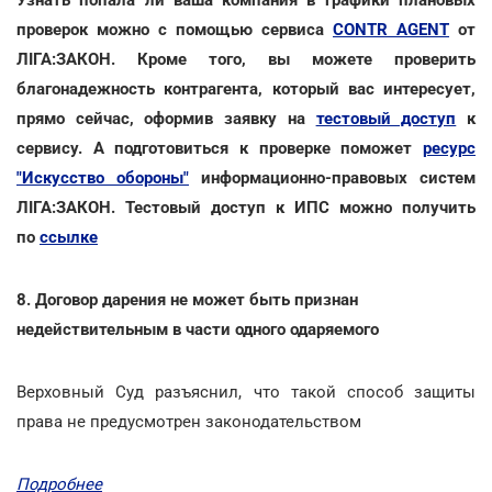
проверок можно с помощью сервиса
CONTR AGENT
от
ЛІГА:ЗАКОН. Кроме того, вы можете проверить
благонадежность контрагента, который вас интересует,
прямо сейчас, оформив заявку на
тестовый доступ
к
сервису. А подготовиться к проверке поможет
ресурс
"Искусство обороны"
информационно-правовых систем
ЛІГА:ЗАКОН. Тестовый доступ к ИПС можно получить
по
ссылке
8. Договор дарения не может быть признан
недействительным в части одного одаряемого
Верховный Суд разъяснил, что такой способ защиты
права не предусмотрен законодательством
Подробнее