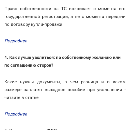
Право собственности на ТС возникает с момента его
государственной регистрации, а не с момента передачи
по договору купли-продажи
Подробнее
4. Как лучше уволиться: по собственному желанию или
по соглашению сторон?
Какие нужны документы, в чем разница и в каком
размере заплатят выходное пособие при увольнении -
читайте в статье
Подробнее