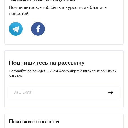
Подпишитесь, чтоб быть в курсе всех бизнес-
новостей.
Подпишитесь на рассылку
Получайте по понедельникам weekly-digest о ключевых событиях
бизнеса
Похожие новости