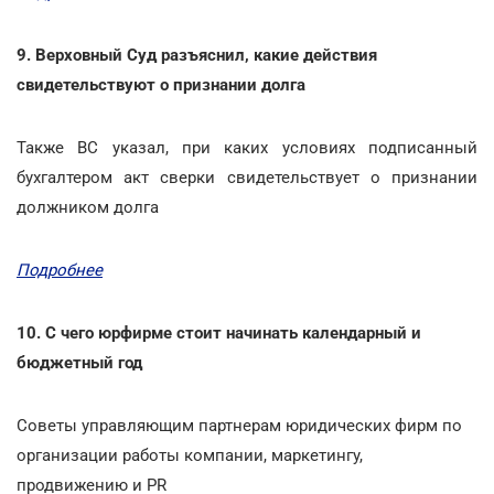
9. Верховный Суд разъяснил, какие действия
свидетельствуют о признании долга
Также ВС указал, при каких условиях подписанный
бухгалтером акт сверки свидетельствует о признании
должником долга
Подробнее
10. С чего юрфирме стоит начинать календарный и
бюджетный год
Советы управляющим партнерам юридических фирм по
организации работы компании, маркетингу,
продвижению и PR