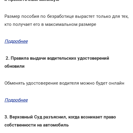
Размер пособия по безработице вырастет только для тех,
кто получает его в максимальном размере
Подробнее
2. Правила выдачи водительских удостоверений
обновили
Обменять удостоверение водителя можно будет онлайн
Подробнее
3. Верховный Суд разъяснил, когда возникает право
собственности на автомобиль