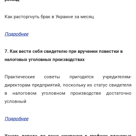
Как расторгнуть брак в Украине за месяц
Подробнее
7. Как вести себя свидетелю при вручении повестки в
налоговых уголовных производствах
Практические советы пригодятся учредителям-
директорам предприятий, поскольку их статус свидетеля
в налоговом уголовном производстве достаточно
условный
Подробнее
Узнать попала ли ваша компания в графики плановых