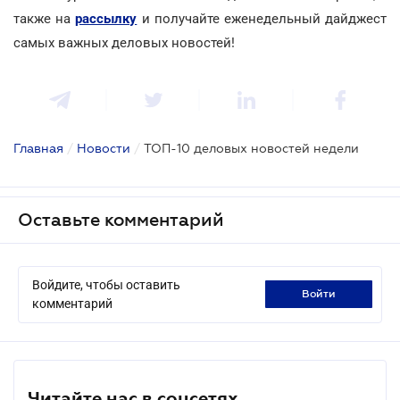
также на
рассылку
и получайте еженедельный дайджест
самых важных деловых новостей!
Главная
/
Новости
/
ТОП-10 деловых новостей недели
Оставьте комментарий
Войдите, чтобы оставить
войти
комментарий
Читайте нас в соцсетях.