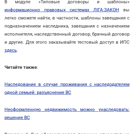
В модуле «Типовые договоры и шаблоны»
информационно правовых системах ЛІГА:ЗАКОН
вы
легко сможете найти, в частности, шаблоны завещания с
подназначением наследника, завещания с назначением
исполнителя, наследственный договор, брачный договор
и другие. Для этого заказывайте тестовый доступ в ИПС
здесь
.
Читайте также
:
Наследование в случае проживания с наследодателем
одной семьей: разъяснение ВС
Неоформленную недвижимость можно унаследовать:
решение ВС