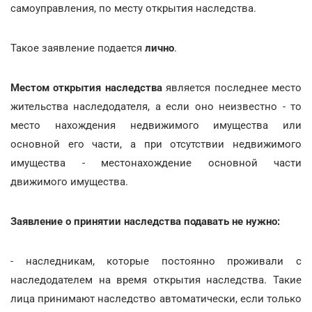
самоуправления, по месту открытия наследства.
Такое заявление подается
лично
.
Местом открытия наследства
является последнее место
жительства наследодателя, а если оно неизвестно - то
место нахождения недвижимого имущества или
основной его части, а при отсутствии недвижимого
имущества - местонахождение основной части
движимого имущества.
Заявление о принятии наследства подавать не нужно:
- наследникам, которые постоянно проживали с
наследодателем на время открытия наследства. Такие
лица принимают наследство автоматически, если только