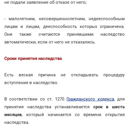
не подали заявление об отказе от него;
- малолетним, несовершеннолетним, недееспособным
лицам и лицам, дееспособность которых ограничена.
Они также считаются принявшими наследство
автоматически, если от него не отказались.
Сроки принятия наследства
Есть веская причина не откладывать процедуру
вступления в наследство.
В соответствии со ст. 1270
Гражданского кодекса
, для
принятия наследства устанавливается
срок в шесть
месяцев
, который начинается со времени открытия
наследства.