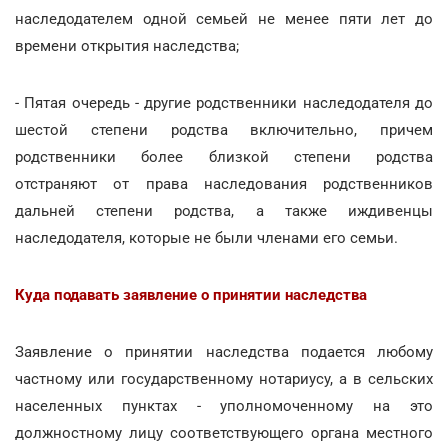
наследодателем одной семьей не менее пяти лет до
времени открытия наследства;
- Пятая очередь - другие родственники наследодателя до
шестой степени родства включительно, причем
родственники более близкой степени родства
отстраняют от права наследования родственников
дальней степени родства, а также иждивенцы
наследодателя, которые не были членами его семьи.
Куда подавать заявление о принятии наследства
Заявление о принятии наследства подается любому
частному или государственному нотариусу, а в сельских
населенных пунктах - уполномоченному на это
должностному лицу соответствующего органа местного