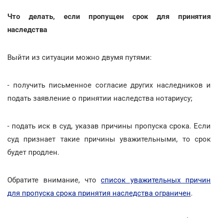
Что делать, если пропущен срок для принятия
наследства
Выйти из ситуации можно двумя путями:
- получить письменное согласие других наследников и
подать заявление о принятии наследства нотариусу;
- подать иск в суд, указав причины пропуска срока. Если
суд признает такие причины уважительными, то срок
будет продлен.
Обратите внимание, что
список уважительных причин
для пропуска срока принятия наследства ограничен
.