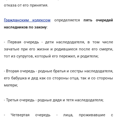
отказа от его принятия.
Гражданским кодексом
определяется
пять очередей
наследников по закону
:
- Первая очередь - дети наследодателя, в том числе
зачатые при его жизни и родившиеся после его смерти,
тот из супругов, который его пережил, и родители;
- Вторая очередь - родные братья и сестры наследодателя,
его бабушка и дед как со стороны отца, так и со стороны
матери;
- Третья очередь - родные дядя и тетя наследодателя;
- Четвертая очередь - лица, проживавшие с