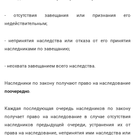
- отсутствия завещания или признания его
недействительным;
- непринятия наследства или отказа от его принятия
наследниками по завещанию;
- неохвата завещанием всего наследства.
Наследники по закону получают право на наследование
поочередно
.
Каждая последующая очередь наследников по закону
получает право на наследование в случае отсутствия
наследников предыдущей очереди, устранения их от
права на наследование, непринятия ими наследства или