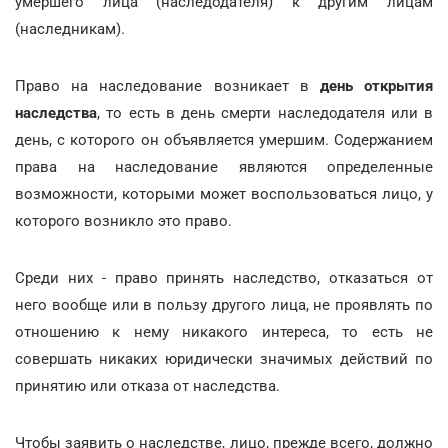
умершего лица (наследодателя) к другим лицам
(наследникам).
Право на наследование возникает в
день открытия
наследства
, то есть в день смерти наследодателя или в
день, с которого он объявляется умершим. Содержанием
права на наследование являются определенные
возможности, которыми может воспользоваться лицо, у
которого возникло это право.
Среди них - право принять наследство, отказаться от
него вообще или в пользу другого лица, не проявлять по
отношению к нему никакого интереса, то есть не
совершать никаких юридически значимых действий по
принятию или отказа от наследства.
Чтобы заявить о наследстве, лицо, прежде всего, должно