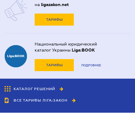
на
ligazakon.net
ТАРИФЫ
Национальный юридический
каталог Украины
Liga:BOOK
ТАРИФЫ
ПОДРОБНЕЕ
КАТАЛОГ РЕШЕНИЙ
ВСЕ ТАРИФЫ ЛІГА:ЗАКОН
Сотрудничество
Агенты