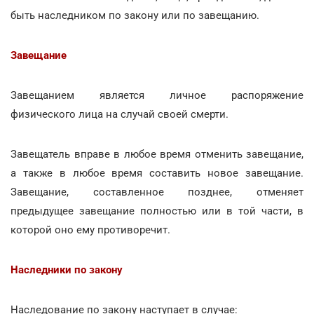
быть наследником по закону или по завещанию.
Завещание
Завещанием является личное распоряжение
физического лица на случай своей смерти.
Завещатель вправе в любое время отменить завещание,
а также в любое время составить новое завещание.
Завещание, составленное позднее, отменяет
предыдущее завещание полностью или в той части, в
которой оно ему противоречит.
Наследники по закону
Наследование по закону наступает в случае: