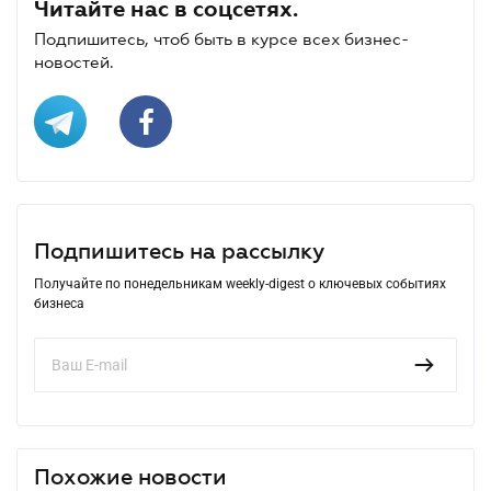
Читайте нас в соцсетях.
Подпишитесь, чтоб быть в курсе всех бизнес-
новостей.
Подпишитесь на рассылку
Получайте по понедельникам weekly-digest о ключевых событиях
бизнеса
Похожие новости