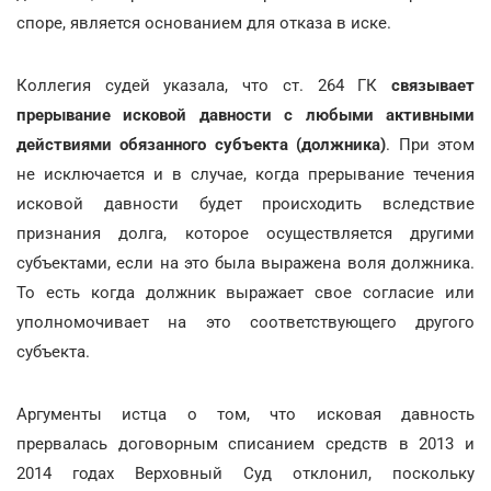
споре, является основанием для отказа в иске.
Коллегия судей указала, что ст. 264 ГК
связывает
прерывание исковой давности с любыми активными
действиями обязанного субъекта (должника)
. При этом
не исключается и в случае, когда прерывание течения
исковой давности будет происходить вследствие
признания долга, которое осуществляется другими
субъектами, если на это была выражена воля должника.
То есть когда должник выражает свое согласие или
уполномочивает на это соответствующего другого
субъекта.
Аргументы истца о том, что исковая давность
прервалась договорным списанием средств в 2013 и
2014 годах Верховный Суд отклонил, поскольку