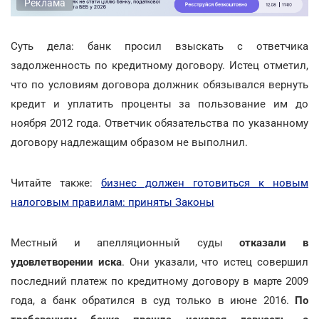
Реклама
Суть дела: банк просил взыскать с ответчика
задолженность по кредитному договору. Истец отметил,
что по условиям договора должник обязывался вернуть
кредит и уплатить проценты за пользование им до
ноября 2012 года. Ответчик обязательства по указанному
договору надлежащим образом не выполнил.
Читайте также:
бизнес должен готовиться к новым
налоговым правилам: приняты Законы
Местный и апелляционный суды
отказали в
удовлетворении иска
. Они указали, что истец совершил
последний платеж по кредитному договору в марте 2009
года, а банк обратился в суд только в июне 2016.
По