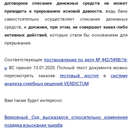
договорное списание денежных средств не может
приводить к прерыванию исковой давности
, ведь банк
самостоятельно осуществляет списание денежных
средств, и
должник, при этом, не совершает каких-либо
активных действий
, которые стали бы основанием для
прерывания.
Соответствующее
постановление по делу № 442/5498/16-
ц
ВС принял 13.01.2020. Полный текст документа можно
пересмотреть заказав
тестовый доступ
в
систему
анализа судебных решений VERDICTUM
Вам также будет интересно:
Верховный Суд высказался относительно изменения
порядка взыскания ущерба