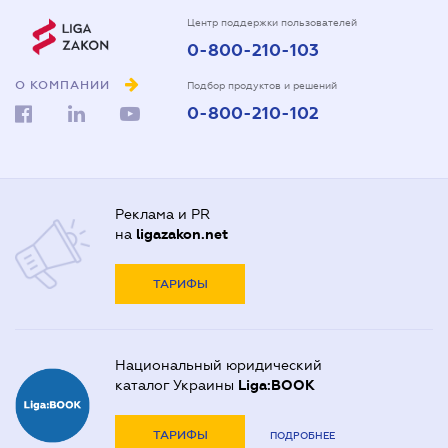
Центр поддержки пользователей
0-800-210-103
О КОМПАНИИ
Подбор продуктов и решений
0-800-210-102
Реклама и PR
на
ligazakon.net
ТАРИФЫ
Национальный юридический
каталог Украины
Liga:BOOK
ТАРИФЫ
ПОДРОБНЕЕ