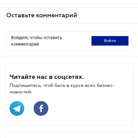
Оставьте комментарий
Войдите, чтобы оставить
войти
комментарий
Читайте нас в соцсетях.
Подпишитесь, чтоб быть в курсе всех бизнес-
новостей.