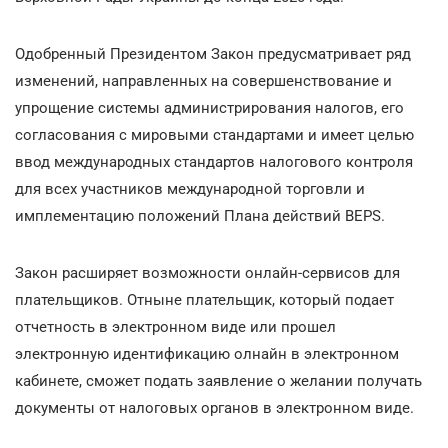
Одобренный Президентом Закон предусматривает ряд
изменений, направленных на совершенствование и
упрощение системы администрирования налогов, его
согласования с мировыми стандартами и имеет целью
ввод международных стандартов налогового контроля
для всех участников международной торговли и
имплементацию положений Плана действий BEPS.
Закон расширяет возможности онлайн-сервисов для
плательщиков. Отныне плательщик, который подает
отчетность в электронном виде или прошел
электронную идентификацию олнайн в электронном
кабинете, сможет подать заявление о желании получать
документы от налоговых органов в электронном виде.