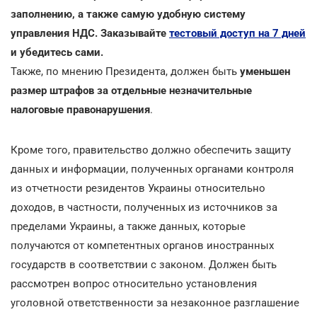
заполнению, а также самую удобную систему
управления НДС. Заказывайте
тестовый доступ на 7 дней
и убедитесь сами.
Также, по мнению Президента, должен быть
уменьшен
размер штрафов за отдельные незначительные
налоговые правонарушения
.
Кроме того, правительство должно обеспечить защиту
данных и информации, полученных органами контроля
из отчетности резидентов Украины относительно
доходов, в частности, полученных из источников за
пределами Украины, а также данных, которые
получаются от компетентных органов иностранных
государств в соответствии с законом. Должен быть
рассмотрен вопрос относительно установления
уголовной ответственности за незаконное разглашение