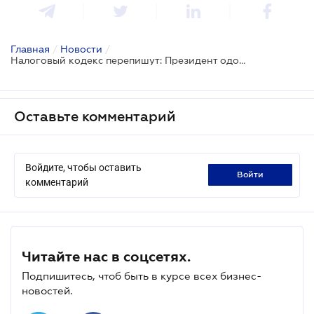
Главная
/
Новости
/
Налоговый кодекс перепишут: Президент одобрил изменения
Оставьте комментарий
Войдите, чтобы оставить
войти
комментарий
Читайте нас в соцсетях.
Подпишитесь, чтоб быть в курсе всех бизнес-
новостей.