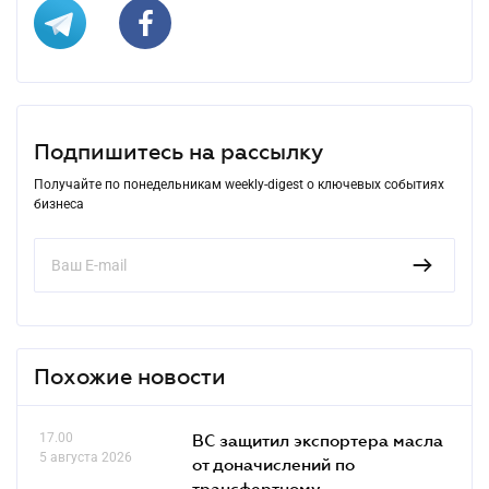
Подпишитесь на рассылку
Получайте по понедельникам weekly-digest о ключевых событиях
бизнеса
Похожие новости
17.00
ВС защитил экспортера масла
5 августа 2026
от доначислений по
трансфертному