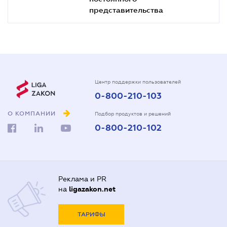
представительства
Центр поддержки пользователей
0-800-210-103
О КОМПАНИИ
Подбор продуктов и решений
0-800-210-102
Реклама и PR
на
ligazakon.net
ТАРИФЫ