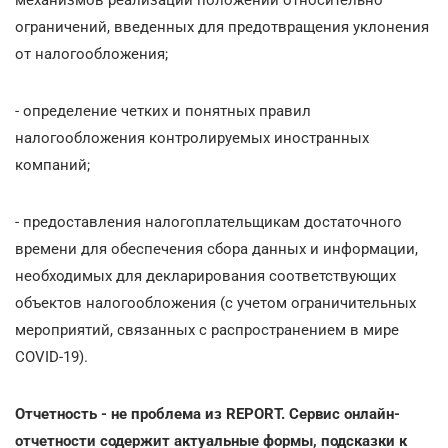
ограничений, введенных для предотвращения уклонения
от налогообложения;
- определение четких и понятных правил
налогообложения контролируемых иностранных
компаний;
- предоставления налогоплательщикам достаточного
времени для обеспечения сбора данных и информации,
необходимых для декларирования соответствующих
объектов налогообложения (с учетом ограничительных
мероприятий, связанных с распространением в мире
COVID-19).
Отчетность - не проблема из REPORT. Сервис онлайн-
отчетности содержит актуальные формы, подсказки к