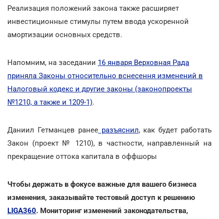
Реализация положений закона также расширяет
инвестиционные стимулы путем ввода ускоренной
амортизации основных средств.
Напомним, на заседании
16 января Верховная Рада
приняла Законы относительно вснесення изменений в
Налоговый кодекс и другие законы (законопроекты
№1210, а также и 1209-1)
.
Даниил Гетманцев ранее
разъяснил
, как будет работать
Закон (проект № 1210), в частности, направленный на
прекращение оттока капитала в оффшоры
Чтобы держать в фокусе важные для вашего бизнеса
изменения, заказывайте тестовый доступ к решению
LIGA360
. Мониторинг изменений законодательства,