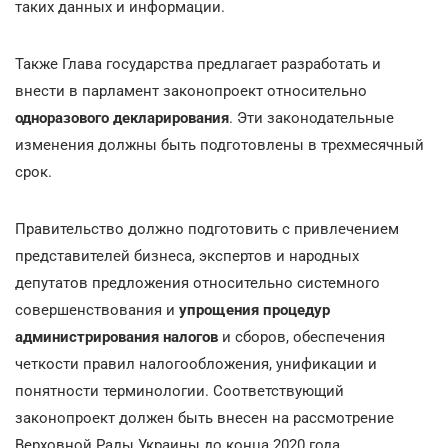
таких данных и информации.
Также Глава государства предлагает разработать и
внести в парламент законопроект относительно
одноразового декларирования
. Эти законодательные
изменения должны быть подготовлены в трехмесячный
срок.
Правительство должно подготовить с привлечением
представителей бизнеса, экспертов и народных
депутатов предложения относительно системного
совершенствования и
упрощения процедур
администрирования налогов
и сборов, обеспечения
четкости правил налогообложения, унификации и
понятности терминологии. Соответствующий
законопроект должен быть внесен на рассмотрение
Верховной Рады Украины до конца 2020 года.