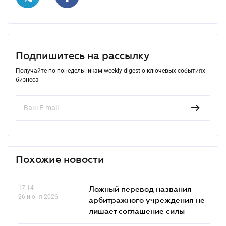
Подпишитесь на рассылку
Получайте по понедельникам weekly-digest о ключевых событиях
бизнеса
Похожие новости
17.14
Ложный перевод названия
26 июня 2026
арбитражного учреждения не
лишает соглашение силы