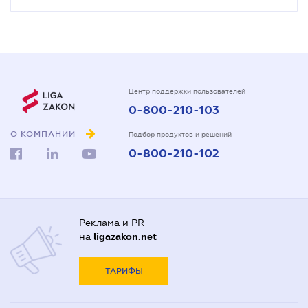
Центр поддержки пользователей
0-800-210-103
О КОМПАНИИ
Подбор продуктов и решений
0-800-210-102
Реклама и PR
на
ligazakon.net
ТАРИФЫ