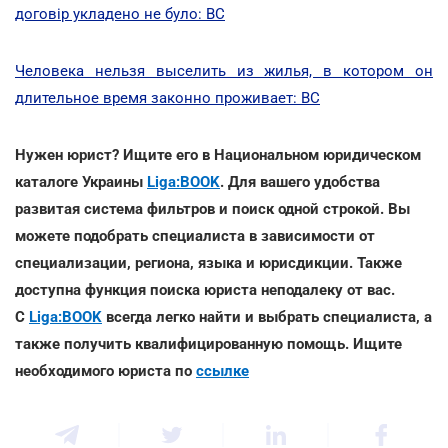
договір укладено не було: ВС
Человека нельзя выселить из жилья, в котором он
длительное время законно проживает: ВС
Нужен юрист? Ищите его в Национальном юридическом
каталоге Украины
Liga:BOOK
. Для вашего удобства
развитая система фильтров и поиск одной строкой. Вы
можете подобрать специалиста в зависимости от
специализации, региона, языка и юрисдикции. Также
доступна функция поиска юриста неподалеку от вас.
С
Liga:BOOK
всегда легко найти и выбрать специалиста, а
также получить квалифицированную помощь. Ищите
необходимого юриста по
ссылке