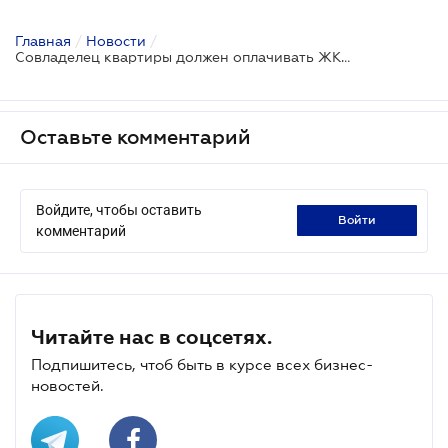
Главная
/
Новости
/
Совладелец квартиры должен оплачивать ЖКХ услуги, даже если ими не пользовался: ВС
Оставьте комментарий
Войдите, чтобы оставить
войти
комментарий
Читайте нас в соцсетях.
Подпишитесь, чтоб быть в курсе всех бизнес-
новостей.