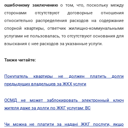
ошибочному заключению
о том, что, поскольку между
сторонами отсутствуют договорные отношения
относительно распределения расходов на содержание
спорной квартиры, ответчик жилищно-коммунальными
услугами не пользовалась, то отсутствуют основания для
взыскания с нее расходов за указанные услуги.
Также читайте:
Покупатель квартиры не должен платить долги
предыдущих владельцев за ЖКХ услуги
ОСМД не может заблокировать электронный ключ
жителя даже за долги по ЖКГ услугам: ВС
Чи можна не платити за надані ЖКГ послуги, якщо