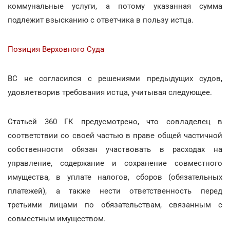
коммунальные услуги, а потому указанная сумма
подлежит взысканию с ответчика в пользу истца.
Позиция Верховного Суда
ВС не согласился с решениями предыдущих судов,
удовлетворив требования истца, учитывая следующее.
Статьей 360 ГК предусмотрено, что совладелец в
соответствии со своей частью в праве общей частичной
собственности обязан участвовать в расходах на
управление, содержание и сохранение совместного
имущества, в уплате налогов, сборов (обязательных
платежей), а также нести ответственность перед
третьими лицами по обязательствам, связанным с
совместным имуществом.