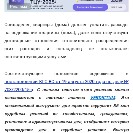
Реклама
Совладелец квартиры (дома) должен уплатить расходы
на содержание квартиры (дома), даже если отсутствуют
договорные отношения относительно распределения
этих расходов и совладелец не пользовался
соответствующими услугами.
Соответствующее положение содержится в
постановлении КГС ВС от 19 августа 2020 года по делу №
703/2200/15-ц
.
С полным текстом этого решения можно
ознакомиться в системе анализа
VERDICTUM
. Это
незаменимый инструмент для юристов содержит 85 млн
судебных решений из хозяйственных, гражданских,
уголовных и административных дел, отображает историю
прохождения дел и подобные решения. Быстро