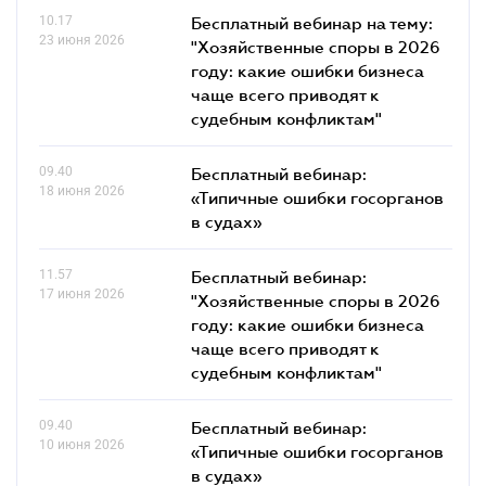
10.17
Бесплатный вебинар на тему:
23 июня 2026
"Хозяйственные споры в 2026
году: какие ошибки бизнеса
чаще всего приводят к
судебным конфликтам"
09.40
Бесплатный вебинар:
18 июня 2026
«Типичные ошибки госорганов
в судах»
11.57
Бесплатный вебинар:
17 июня 2026
"Хозяйственные споры в 2026
году: какие ошибки бизнеса
чаще всего приводят к
судебным конфликтам"
09.40
Бесплатный вебинар:
10 июня 2026
«Типичные ошибки госорганов
в судах»