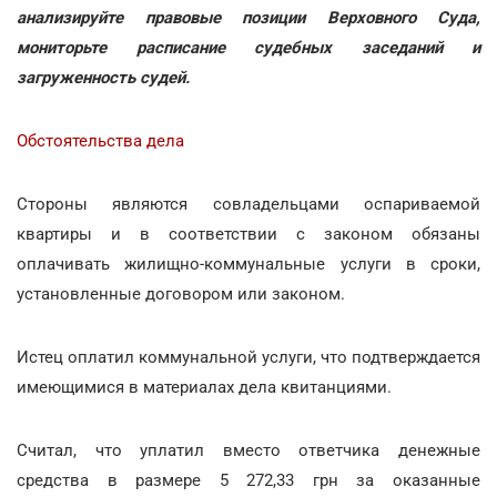
анализируйте правовые позиции Верховного Суда,
мониторьте расписание судебных заседаний и
загруженность судей.
Обстоятельства дела
Стороны являются совладельцами оспариваемой
квартиры и в соответствии с законом обязаны
оплачивать жилищно-коммунальные услуги в сроки,
установленные договором или законом.
Истец оплатил коммунальной услуги, что подтверждается
имеющимися в материалах дела квитанциями.
Считал, что уплатил вместо ответчика денежные
средства в размере 5 272,33 грн за оказанные