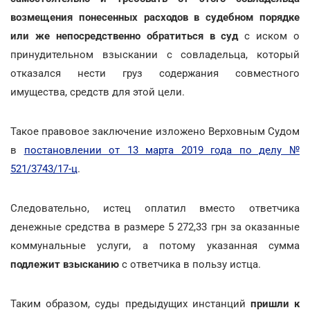
возмещения понесенных расходов в судебном порядке
или же непосредственно обратиться в суд
с иском о
принудительном взыскании с совладельца, который
отказался нести груз содержания совместного
имущества, средств для этой цели.
Такое правовое заключение изложено Верховным Судом
в
постановлении от 13 марта 2019 года по делу №
521/3743/17-ц
.
Следовательно, истец оплатил вместо ответчика
денежные средства в размере 5 272,33 грн за оказанные
коммунальные услуги, а потому указанная сумма
подлежит взысканию
с ответчика в пользу истца.
Таким образом, суды предыдущих инстанций
пришли к