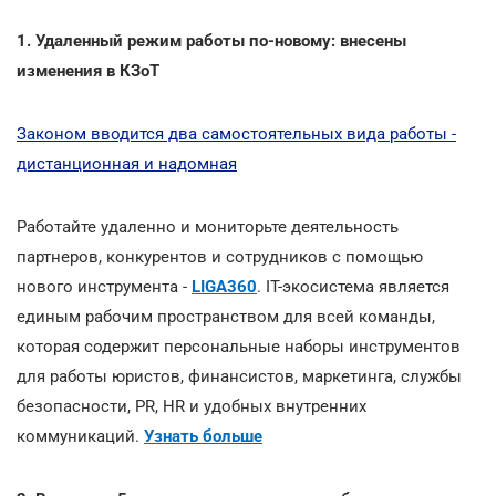
1. Удаленный режим работы по-новому: внесены
изменения в КЗоТ
Законом вводится два самостоятельных вида работы -
дистанционная и надомная
Работайте удаленно и мониторьте деятельность
партнеров, конкурентов и сотрудников с помощью
нового инструмента -
LIGA360
. IT-экосистема является
единым рабочим пространством для всей команды,
которая содержит персональные наборы инструментов
для работы юристов, финансистов, маркетинга, службы
безопасности, PR, HR и удобных внутренних
коммуникаций.
Узнать больше