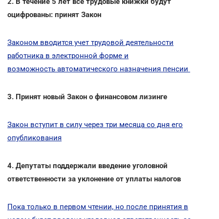
2. В течение 5 лет все трудовые книжки будут
оцифрованы: принят Закон
Законом вводится учет трудовой деятельности
работника в электронной форме и
возможность автоматического назначения пенсии
3. Принят новый Закон о финансовом лизинге
Закон вступит в силу через три месяца со дня его
опубликования
4. Депутаты поддержали введение уголовной
ответственности за уклонение от уплаты налогов
Пока только в первом чтении, но после принятия в