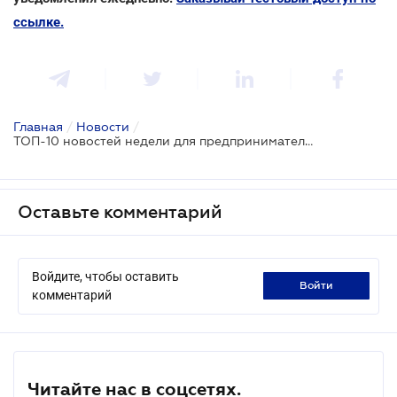
ссылке.
Главная
/
Новости
/
ТОП-10 новостей недели для предпринимателей
Оставьте комментарий
Войдите, чтобы оставить
войти
комментарий
Читайте нас в соцсетях.