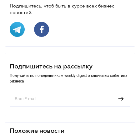
Подпишитесь, чтоб быть в курсе всех бизнес-
новостей.
Подпишитесь на рассылку
Получайте по понедельникам weekly-digest о ключевых событиях
бизнеса
Похожие новости