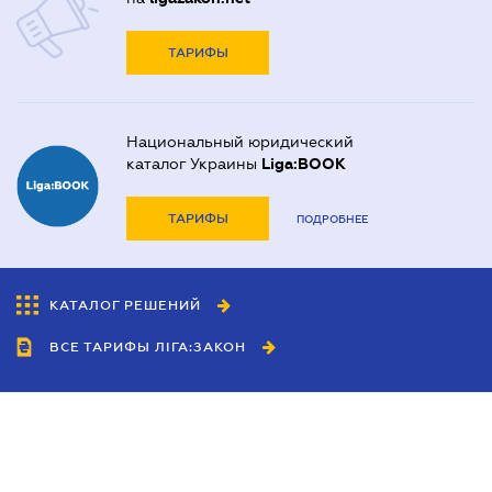
ТАРИФЫ
Национальный юридический
каталог Украины
Liga:BOOK
ТАРИФЫ
ПОДРОБНЕЕ
КАТАЛОГ РЕШЕНИЙ
ВСЕ ТАРИФЫ ЛІГА:ЗАКОН
Сотрудничество
Агенты
Дилеры