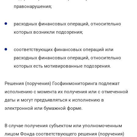
правонарушения;
расходных финансовых операций, относительно
которых возникли подозрения;
соответствующих финансовых операций или
расходных финансовых операций, относительно
которых есть мотивированные подозрения.
Решения (поручения) Госфинмониторинга подлежат
исполнению с момента их получения или с отмеченной
даты и могут предъявляться к исполнению в
электронной или бумажной форме.
В случае получения субъектом или уполномоченным
лицом Фонда соответствующего решения (поручения)