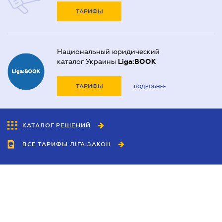
ТАРИФЫ
Национальный юридический
каталог Украины
Liga:BOOK
ТАРИФЫ
ПОДРОБНЕЕ
КАТАЛОГ РЕШЕНИЙ
ВСЕ ТАРИФЫ ЛІГА:ЗАКОН
Сотрудничество
Агенты
Дилеры
Политика