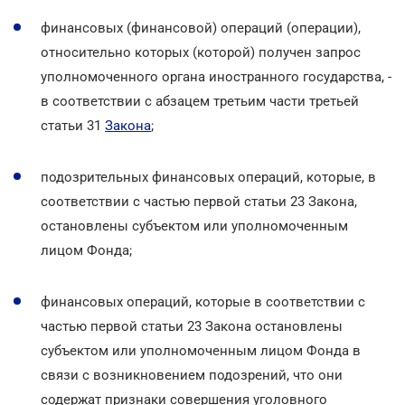
финансовых (финансовой) операций (операции),
относительно которых (которой) получен запрос
уполномоченного органа иностранного государства, -
в соответствии с абзацем третьим части третьей
статьи 31
Закона
;
подозрительных финансовых операций, которые, в
соответствии с частью первой статьи 23 Закона,
остановлены субъектом или уполномоченным
лицом Фонда;
финансовых операций, которые в соответствии с
частью первой статьи 23 Закона остановлены
субъектом или уполномоченным лицом Фонда в
связи с возникновением подозрений, что они
содержат признаки совершения уголовного