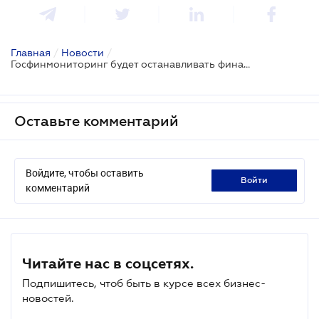
Главная
/
Новости
/
Госфинмониторинг будет останавливать финансовые операции: утвержден Порядок
Оставьте комментарий
Войдите, чтобы оставить
войти
комментарий
Читайте нас в соцсетях.
Подпишитесь, чтоб быть в курсе всех бизнес-
новостей.