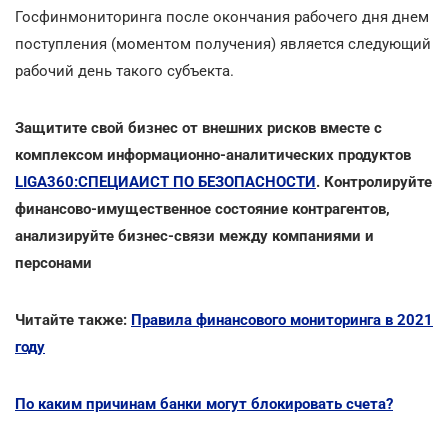
Госфинмониторинга после окончания рабочего дня днем
поступления (моментом получения) является следующий
рабочий день такого субъекта.
Защитите свой бизнес от внешних рисков вместе с
комплексом информационно-аналитических продуктов
LIGA360:СПЕЦИАИСТ ПО БЕЗОПАСНОСТИ
. Контролируйте
финансово-имущественное состояние контрагентов,
анализируйте бизнес-связи между компаниями и
персонами
Читайте также:
Правила финансового мониторинга в 2021
году
По каким причинам банки могут блокировать счета?