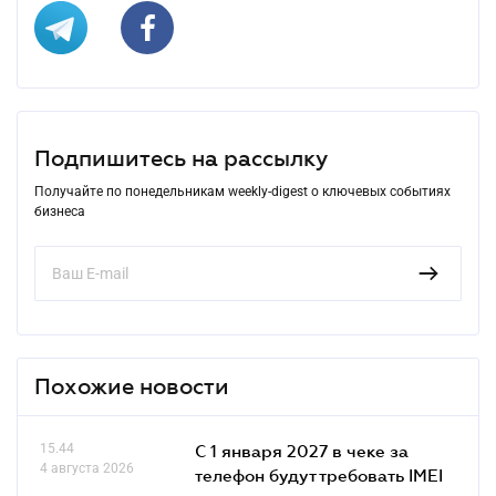
Подпишитесь на рассылку
Получайте по понедельникам weekly-digest о ключевых событиях
бизнеса
Похожие новости
15.44
С 1 января 2027 в чеке за
4 августа 2026
телефон будут требовать IMEI