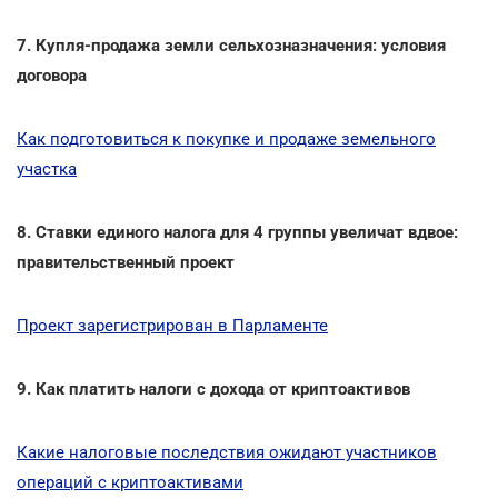
7. Купля-продажа земли сельхозназначения: условия
договора
Как подготовиться к покупке и продаже земельного
участка
8. Cтавки единого налога для 4 группы увеличат вдвое:
правительственный проект
Проект зарегистрирован в Парламенте
9. Как платить налоги с дохода от криптоактивов
Какие налоговые последствия ожидают участников
операций с криптоактивами