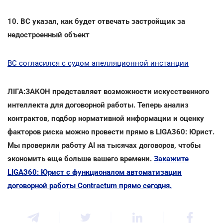
10. ВС указал, как будет отвечать застройщик за
недостроенный объект
ВС согласился с судом апелляционной инстанции
ЛІГА:ЗАКОН представляет возможности искусственного
интеллекта для договорной работы. Теперь анализ
контрактов, подбор нормативной информации и оценку
факторов риска можно провести прямо в LIGA360: Юрист.
Мы проверили работу AI на тысячах договоров, чтобы
экономить еще больше вашего времени.
Закажите
LIGA360: Юрист с функционалом автоматизации
договорной работы Contractum прямо сегодня.