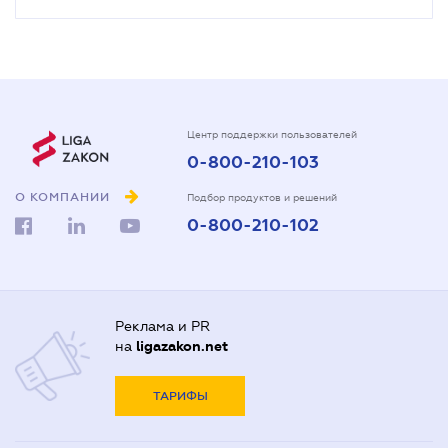
Центр поддержки пользователей
0-800-210-103
О КОМПАНИИ
Подбор продуктов и решений
0-800-210-102
Реклама и PR
на
ligazakon.net
ТАРИФЫ