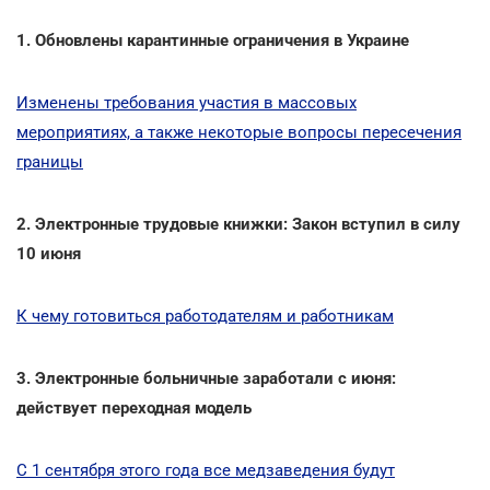
1. Обновлены карантинные ограничения в Украине
Изменены требования участия в массовых
мероприятиях, а также некоторые вопросы пересечения
границы
2. Электронные трудовые книжки: Закон вступил в силу
10 июня
К чему готовиться работодателям и работникам
3. Электронные больничные заработали с июня:
действует переходная модель
С 1 сентября этого года все медзаведения будут