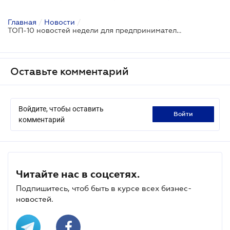
Главная
/
Новости
/
ТОП-10 новостей недели для предпринимателей
Оставьте комментарий
Войдите, чтобы оставить
войти
комментарий
Читайте нас в соцсетях.
Подпишитесь, чтоб быть в курсе всех бизнес-
новостей.