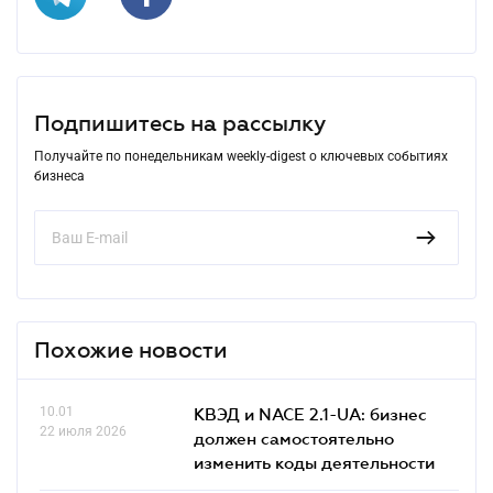
Подпишитесь на рассылку
Получайте по понедельникам weekly-digest о ключевых событиях
бизнеса
Похожие новости
10.01
КВЭД и NACE 2.1-UA: бизнес
22 июля 2026
должен самостоятельно
изменить коды деятельности