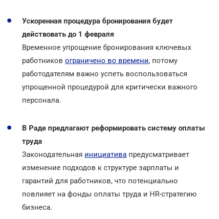
Ускоренная процедура бронирования будет
действовать до 1 февраля
Временное упрощение бронирования ключевых
работников
ограничено во времени
, потому
работодателям важно успеть воспользоваться
упрощенной процедурой для критически важного
персонала.
В Раде предлагают реформировать систему оплаты
труда
Законодательная
инициатива
предусматривает
изменение подходов к структуре зарплаты и
гарантий для работников, что потенциально
повлияет на фонды оплаты труда и HR-стратегию
бизнеса.