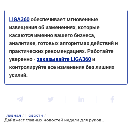
LIGA360
обеспечивает мгновенные
извещения об изменениях, которые
касаются именно вашего бизнеса,
аналитике, готовых алгоритмах действий и
практических рекомендациях.
Работайте
уверенно -
заказывайте LIGA360
и
контролируйте все изменения без лишних
усилий.
Главная
/
Новости
/
Дайджест главных новостей недели для руководителей