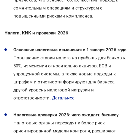
сомнительным операциям и структурам с
повышенными рисками комплаенса.
Налоги, КИК и проверки-2026
Основные налоговые изменения с 1 января 2026 года
Повышение ставки налога на прибыль для банков к
50%, изменения относительно акцизов, ЕСВ и
упрощенной системы, а также новые подходы к
штрафам и отчетности формируют для бизнеса
другой уровень налоговой нагрузки и
ответственности.
Детальнее
Налоговые проверки 2026: чего ожидать бизнесу
Налоговые органы переходят к более риск-
ориентированной модели контроля, расширяют