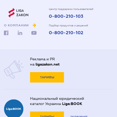
Центр поддержки пользователей
0-800-210-103
О КОМПАНИИ
Подбор продуктов и решений
0-800-210-102
Реклама и PR
на
ligazakon.net
ТАРИФЫ
Национальный юридический
каталог Украины
Liga:BOOK
ТАРИФЫ
ПОДРОБНЕЕ