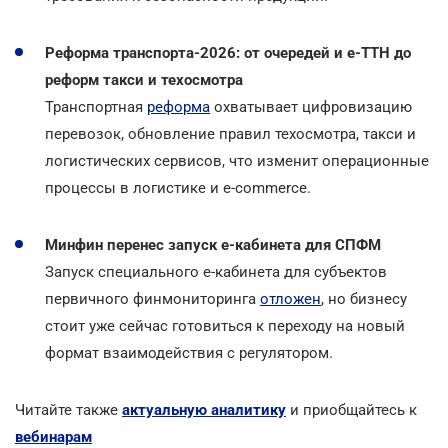
Реформа транспорта-2026: от очередей и е-ТТН до
реформ такси и техосмотра
Транспортная
реформа
охватывает цифровизацию
перевозок, обновление правил техосмотра, такси и
логистических сервисов, что изменит операционные
процессы в логистике и e-commerce.
Минфин перенес запуск е-кабинета для СПФМ
Запуск специального е-кабинета для субъектов
первичного финмониторинга
отложен
, но бизнесу
стоит уже сейчас готовиться к переходу на новый
формат взаимодействия с регулятором.
Читайте также
актуальную аналитику
и приобщайтесь к
вебинарам