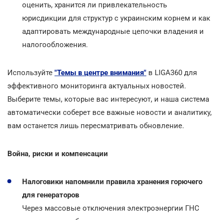
оценить, хранится ли привлекательность
юрисдикции для структур с украинским корнем и как
адаптировать международные цепочки владения и
налогообложения.
Используйте
"Темы в центре внимания"
в LIGA360 для
эффективного мониторинга актуальных новостей.
Выберите темы, которые вас интересуют, и наша система
автоматически соберет все важные новости и аналитику,
вам останется лишь пересматривать обновление.
Война, риски и компенсации
Налоговики напомнили правила хранения горючего
для генераторов
Через массовые отключения электроэнергии ГНС