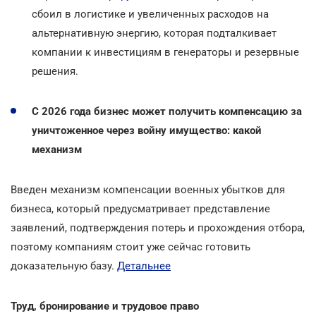
сбоил в логистике и увеличенных расходов на
альтернативную энергию, которая подталкивает
компании к инвестициям в генераторы и резервные
решения.
С 2026 года бизнес может получить компенсацию за
уничтоженное через войну имущество: какой
механизм
Введен механизм компенсации военных убытков для
бизнеса, который предусматривает представление
заявлений, подтверждения потерь и прохождения отбора,
поэтому компаниям стоит уже сейчас готовить
доказательную базу.
Детальнее
Труд, бронирование и трудовое право