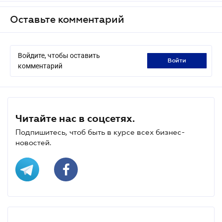
Оставьте комментарий
Войдите, чтобы оставить
войти
комментарий
Читайте нас в соцсетях.
Подпишитесь, чтоб быть в курсе всех бизнес-
новостей.