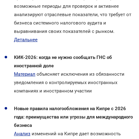
возможные периоды для проверок и активнее
анализируют отраслевые показатели, что требует от
бизнеса системного налогового аудита и
выравнивания своих показателей с рынком.
Детальнее
КИК-2026: когда не нужно сообщать ГНС об
иностранной доле
Материал
объясняет исключения из обязанности
уведомления о контролируемых иностранных
компаниях и иностранном участии
Новые правила налогообложения на Кипре с 2026
года: преимущества или угрозы для международного
бизнеса
Анализ
изменений на Кипре дает возможность