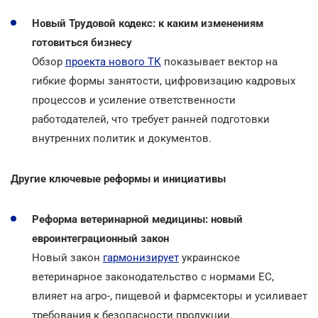
Новый Трудовой кодекс: к каким изменениям
готовиться бизнесу
Обзор
проекта нового ТК
показывает вектор на
гибкие формы занятости, цифровизацию кадровых
процессов и усиление ответственности
работодателей, что требует ранней подготовки
внутренних политик и документов.
Другие ключевые реформы и инициативы
Реформа ветеринарной медицины: новый
евроинтеграционный закон
Новый закон
гармонизирует
украинское
ветеринарное законодательство с нормами ЕС,
влияет на агро-, пищевой и фармсекторы и усиливает
требования к безопасности продукции.