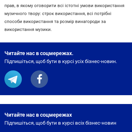
прав, в якому оговорити всі істотні умови використання
музичного твору: строк використання, всі потрібні
способи використання та розмір винагороди за
використання музики.
Читайте нас в соцмережах.
Підпишіться, щоб бути в курсі усіх бізнес-новин.
Читайте нас в соцмережах
Підпишіться, щоб бути в курсі всіх бізнес-новин