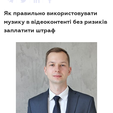
Як правильно використовувати
музику в відеоконтенті без ризиків
заплатити штраф