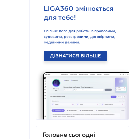
LIGA360 змінюється
для тебе!
Спільне поле для роботи із правовими,
судовими, реєстровими, договірними,
медійними даними.
ДІЗНАТИСЯ БІЛЬШЕ
Головне сьогодні