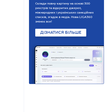
Склади повну картину на основі 300
реєстрів та відкритих джерел,
міжнародних і українських санкційних
списків, згадок в медіа. Нова LIGA360
змінює все!
ДІЗНАТИСЯ БІЛЬШЕ