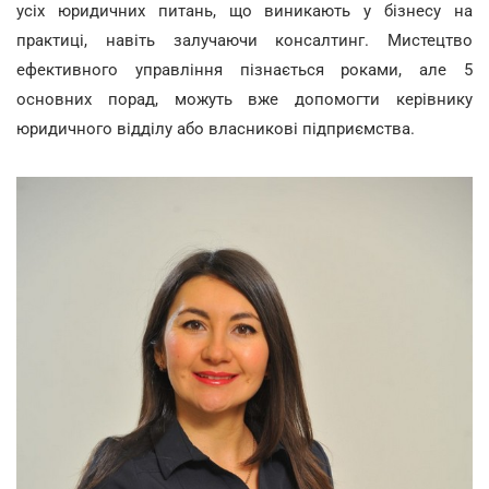
усіх юридичних питань, що виникають у бізнесу на
практиці, навіть залучаючи консалтинг. Мистецтво
ефективного управління пізнається роками, але 5
основних порад, можуть вже допомогти керівнику
юридичного відділу або власникові підприємства.