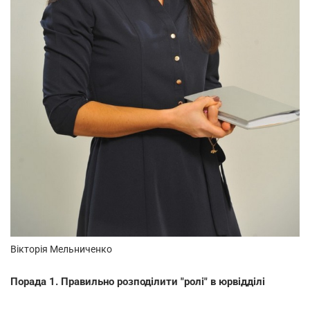
Вікторія Мельниченко
Порада 1. Правильно розподілити "ролі" в юрвідділі