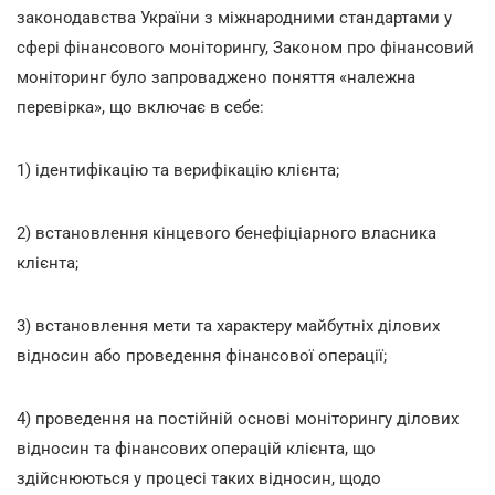
законодавства України з міжнародними стандартами у
сфері фінансового моніторингу, Законом про фінансовий
моніторинг було запроваджено поняття «належна
перевірка», що включає в себе:
1) ідентифікацію та верифікацію клієнта;
2) встановлення кінцевого бенефіціарного власника
клієнта;
3) встановлення мети та характеру майбутніх ділових
відносин або проведення фінансової операції;
4) проведення на постійній основі моніторингу ділових
відносин та фінансових операцій клієнта, що
здійснюються у процесі таких відносин, щодо