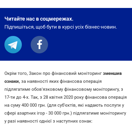
Читайте нас в соцмережах.
Підпишіться, щоб бути в курсі усіх бізнес-новин.
Окрім того, Закон про фінансовий моніторинг
зменшив
ознаки,
за наявності яких фінансова операція
підлягатиме обов'язковому фінансовому моніторингу, з
17-ти до 4-х. Так, з 28 квітня 2020 року фінансова операція
на суму 400 000 грн. (для суб'єктів, які надають послуги у
сфері азартних ігор - 30 000 грн.) підлягатиме моніторингу
у разі наявності однієї з наступних ознак: