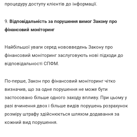
процедуру доступу клієнтів до інформації.
9.
Відповідальність за порушення вимог Закону про
фінансовий моніторинг
Найбільшої уваги серед нововведень Закону про
фінансовий моніторинг заслуговують нові підходи до
відповідальності СПФМ.
По-перше, Закон про фінансовий моніторинг чітко
визначив, що за одне порушення не може бути
застосовано більше одного заходу впливу. При цьому у
разі вчинення двох і більше видів порушень розрахунок
розміру штрафу здійснюється шляхом додавання за
кожний вид порушення.