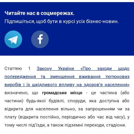
Читайте нас в соцмережах.
Підпишіться, щоб бути в курсі усіх бізнес-новин.
Статтею 1
Закону України «Про заходи щодо
попередження та зменшення вживання тютюнових
виробів і їх шкідливого впливу на здоров'я населення»
визначено, що
громадське місце
- це частина (або
частини) будь-якої будівлі, споруди, яка доступна або
відкрита для населення вільно, за запрошенням чи за
плату (відкрита постійно, періодично або час від часу), у
тому числі під'їзди, а також підземні переходи, стадіони.