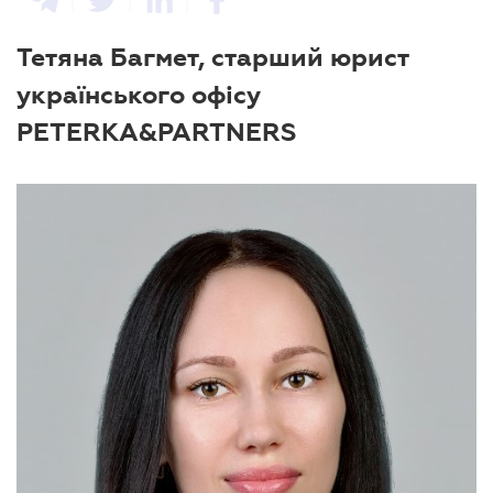
Тетяна Багмет, старший юрист
українського офісу
PETERKA&PARTNERS