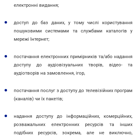
електронні видання;
доступ до баз даних, у тому числі користування
пошуковими системами та службами каталогів у
мережі Інтернет;
постачання електронних примірників та/або надання
доступу до аудіовізуальних творів, відео- та
аудіотворів на замовлення, ігор,
постачання послуг з доступу до телевізійних програм
(каналів) чи їх пакетів;
надання доступу до інформаційних, комерційних,
розважальних електронних ресурсів та інших
подібних ресурсів, зокрема, але не виключно,