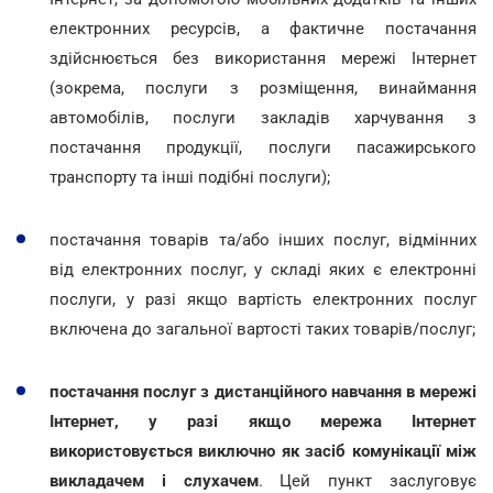
електронних ресурсів, а фактичне постачання
здійснюється без використання мережі Інтернет
(зокрема, послуги з розміщення, винаймання
автомобілів, послуги закладів харчування з
постачання продукції, послуги пасажирського
транспорту та інші подібні послуги);
постачання товарів та/або інших послуг, відмінних
від електронних послуг, у складі яких є електронні
послуги, у разі якщо вартість електронних послуг
включена до загальної вартості таких товарів/послуг;
постачання послуг з дистанційного навчання в мережі
Інтернет, у разі якщо мережа Інтернет
використовується виключно як засіб комунікації між
викладачем і слухачем
. Цей пункт заслуговує