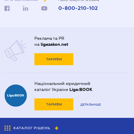
0-800-210-102
Реклама та PR
на
ligazakon.net
ТАРИФИ
Національний юридичний
каталог України
Liga:BOOK
ТАРИФИ
ДЕТАЛЬНІШЕ
КАТАЛОГ РІШЕНЬ