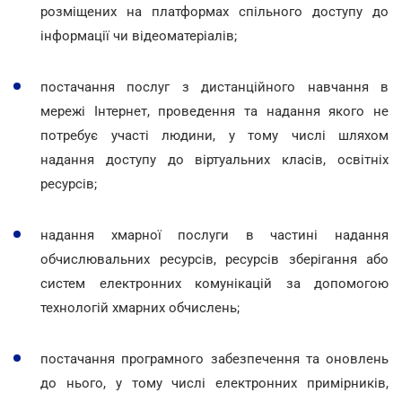
розміщених на платформах спільного доступу до
інформації чи відеоматеріалів;
постачання послуг з дистанційного навчання в
мережі Інтернет, проведення та надання якого не
потребує участі людини, у тому числі шляхом
надання доступу до віртуальних класів, освітніх
ресурсів;
надання хмарної послуги в частині надання
обчислювальних ресурсів, ресурсів зберігання або
систем електронних комунікацій за допомогою
технологій хмарних обчислень;
постачання програмного забезпечення та оновлень
до нього, у тому числі електронних примірників,