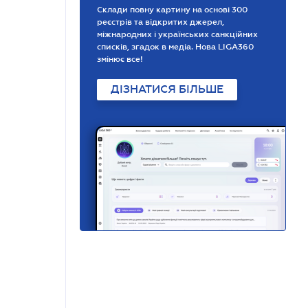
Склади повну картину на основі 300
реєстрів та відкритих джерел,
міжнародних і українських санкційних
списків, згадок в медіа. Нова LIGA360
змінює все!
ДІЗНАТИСЯ БІЛЬШЕ