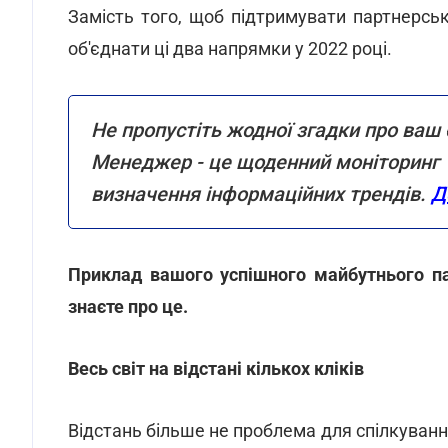
Замість того, щоб підтримувати партнерсь
об'єднати ці два напрямки у 2022 році.
Не пропустіть жодної згадки про ваш 
Менеджер - це щоденний моніторинг 15
визначення інформаційних трендів.
Д
Приклад вашого успішного майбутнього па
знаєте про це.
Весь світ на відстані кількох кліків
Відстань більше не проблема для спілкуванн