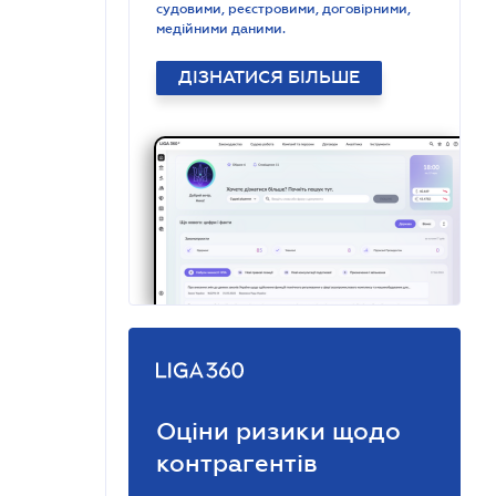
судовими, реєстровими, договірними,
медійними даними.
ДІЗНАТИСЯ БІЛЬШЕ
Оціни ризики щодо
контрагентів