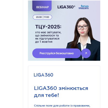
LIGA360 змінюється
для тебе!
Спільне поле для роботи із правовими,