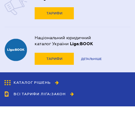
ТАРИФИ
Національний юридичний
каталог України
Liga:BOOK
ТАРИФИ
ДЕТАЛЬНІШЕ
КАТАЛОГ РІШЕНЬ
ВСІ ТАРИФИ ЛІГА:ЗАКОН
Співробітництво
Агенти
Дилери