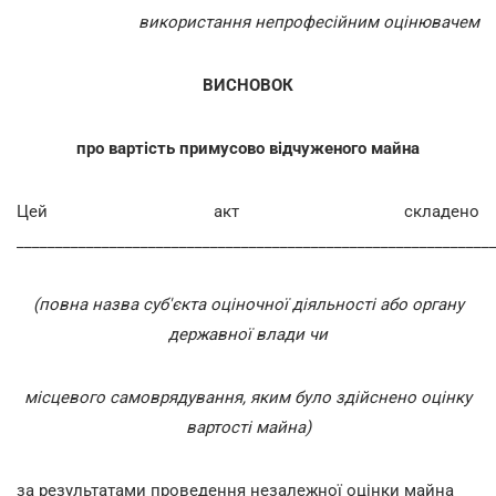
використання непрофесійним оцінювачем
ВИСНОВОК
про вартість примусово відчуженого майна
Цей акт складено
_____________________________________________________________
(повна назва суб'єкта оціночної діяльності або органу
державної влади чи
місцевого самоврядування, яким було здійснено оцінку
вартості майна)
за результатами проведення незалежної оцінки майна