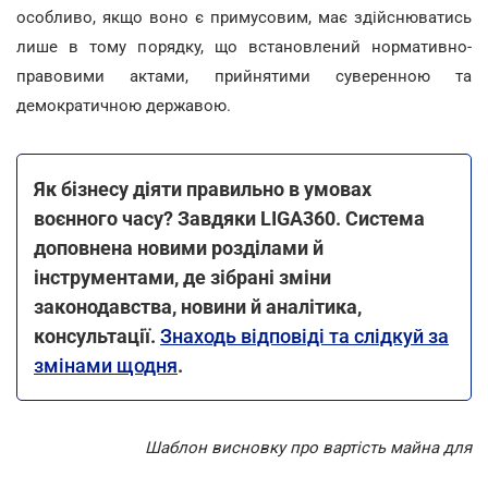
особливо, якщо воно є примусовим, має здійснюватись
лише в тому порядку, що встановлений нормативно-
правовими актами, прийнятими суверенною та
демократичною державою.
Як бізнесу діяти правильно в умовах
воєнного часу? Завдяки LIGA360. Система
доповнена новими розділами й
інструментами, де зібрані зміни
законодавства, новини й аналітика,
консультації.
Знаходь відповіді та слідкуй за
змінами щодня
.
Шаблон висновку про вартість майна для