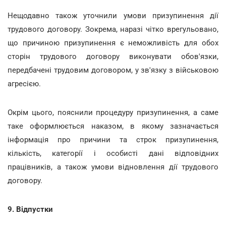
Нещодавно також уточнили умови призупинення дії
трудового договору. Зокрема, наразі чітко врегульовано,
що причиною призупинення є неможливість для обох
сторін трудового договору виконувати обов'язки,
передбачені трудовим договором, у зв'язку з військовою
агресією.
Окрім цього, пояснили процедуру призупинення, а саме
таке оформлюється наказом, в якому зазначається
інформація про причини та строк призупинення,
кількість, категорії і особисті дані відповідних
працівників, а також умови відновлення дії трудового
договору.
9. Відпустки