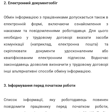
2. Електронний документообіг
Обмін інформацією з працівниками допускається також в
електронній формі, включаючи ознайомлення з
наказами та повідомленнями роботодавця. Для цього
необхідно у трудовому договорі вказати засоби
комунікації (наприклад, електронна пошта) та
скріплювати документи удосконаленим або
кваліфікованим електронним підписом. Водночас
законодавець дозволив визначити у трудовому договорі
інші альтернативні способи обміну інформацією.
3. Інформування перед початком роботи
Список інформації, яку роботодавець повинен
повідомити працівнику перед початком роботи,