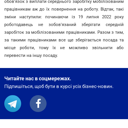
обов'язок з виплати середнього заробітку мобілізованим
працівникам аж до їх повернення на роботу. Відтак, такі
зміни наступили: починаючи із 19 липня 2022 року
роботодавець не зобов'язаний зберігати середній
заробіток за мобілізованими працівниками. Разом з тим,
за такими працівниками все ще зберігається посада та
місце роботи, тому їх не можливо звільнити або
перевести на іншу посаду.
Читайте нас в соцмережах.
Підпишіться, щоб бути в курсі усіх бізнес-новин.