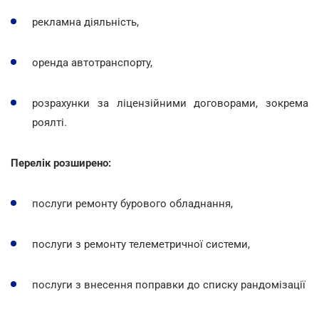
рекламна діяльність,
оренда автотранспорту,
розрахунки за ліцензійними договорами, зокрема
роялті.
Перелік розширено:
послуги ремонту бурового обладнання,
послуги з ремонту телеметричної системи,
послуги з внесення поправки до списку рандомізації