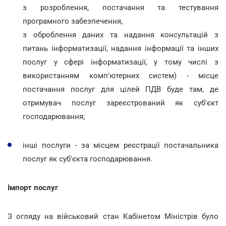
з розроблення, постачання та тестування
програмного забезпечення,
з оброблення даних та надання консультацій з
питань інформатизації, надання інформації та інших
послуг у сфері інформатизації, у тому числі з
використанням комп'ютерних систем) - місце
постачання послуг для цілей ПДВ буде там, де
отримувач послуг зареєстрований як суб'єкт
господарювання;
інші послуги - за місцем реєстрації постачальника
послуг як суб'єкта господарювання.
Імпорт послуг
З огляду на військовий стан Кабінетом Міністрів було