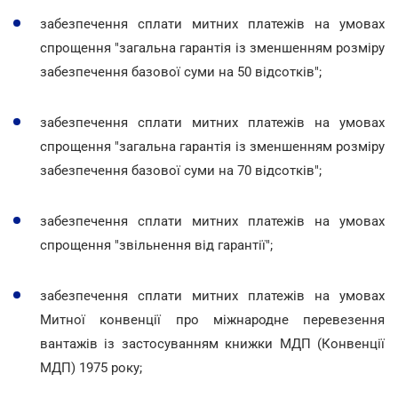
забезпечення сплати митних платежів на умовах
спрощення "загальна гарантія із зменшенням розміру
забезпечення базової суми на 50 відсотків";
забезпечення сплати митних платежів на умовах
спрощення "загальна гарантія із зменшенням розміру
забезпечення базової суми на 70 відсотків";
забезпечення сплати митних платежів на умовах
спрощення "звільнення від гарантії";
забезпечення сплати митних платежів на умовах
Митної конвенції про міжнародне перевезення
вантажів із застосуванням книжки МДП (Конвенції
МДП) 1975 року;