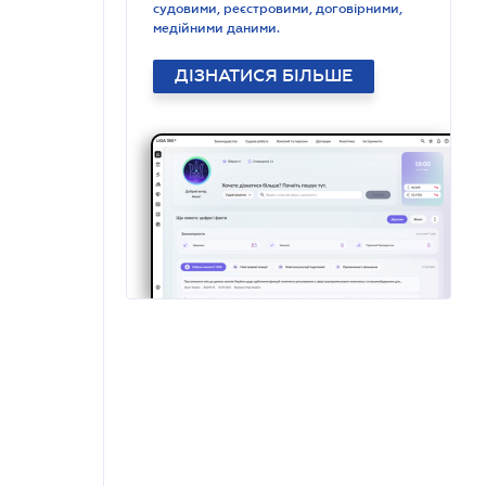
судовими, реєстровими, договірними,
медійними даними.
ДІЗНАТИСЯ БІЛЬШЕ