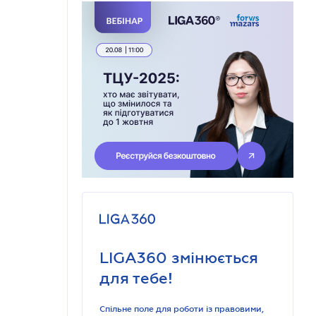
LIGA360 змінюється
для тебе!
Спільне поле для роботи із правовими,