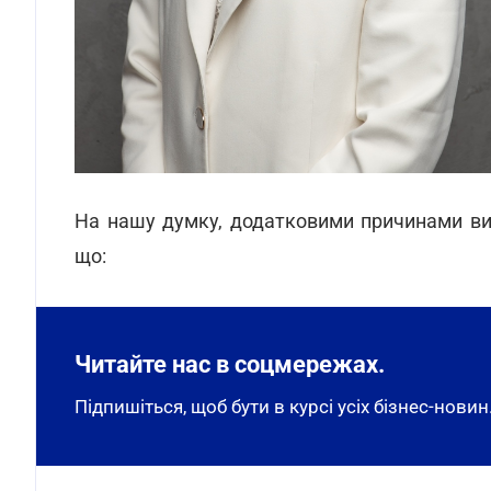
На нашу думку, додатковими причинами вин
що:
Читайте нас в соцмережах.
Підпишіться, щоб бути в курсі усіх бізнес-новин