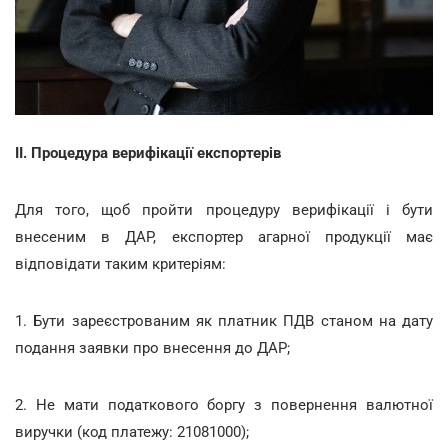
II.
Процедура верифікації експортерів
Для того, щоб пройти процедуру верифікації і бути
внесеним в ДАР, експортер агарної продукції має
відповідати таким критеріям:
1. Бути зареєстрованим як платник ПДВ станом на дату
подання заявки про внесення до ДАР;
2. Не мати податкового боргу з повернення валютної
виручки (код платежу: 21081000);