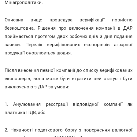
Мінагрополітики.
Описана вище процедура верифікації повністю
безкоштовна. Рішення про включення компанії в ДАР
приймається протягом двох робочих днів з дня подання
заявки. Перелік верифікованих експортерів аграрної
продукції оновлюється щодня.
Після внесення певної компанії до списку верифікованих
експортерів, вона може бути втратити цей статус і бути
виключеною з ДАР за умови:
1. Анулювання реєстрації відповідної компанії як
платника ПДВ; або
2. Наявності податкового боргу з повернення валютної