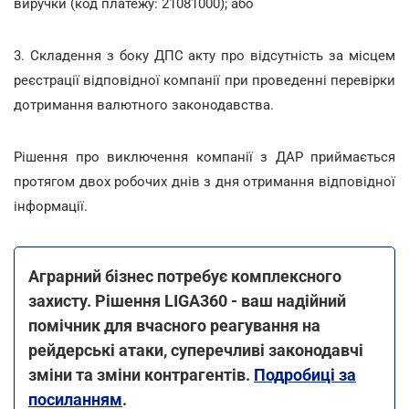
виручки (код платежу: 21081000); або
3. Складення з боку ДПС акту про відсутність за місцем
реєстрації відповідної компанії при проведенні перевірки
дотримання валютного законодавства.
Рішення про виключення компанії з ДАР приймається
протягом двох робочих днів з дня отримання відповідної
інформації.
Аграрний бізнес потребує комплексного
захисту. Рішення LIGA360 - ваш надійний
помічник для вчасного реагування на
рейдерські атаки, суперечливі законодавчі
зміни та зміни контрагентів.
Подробиці за
посиланням
.