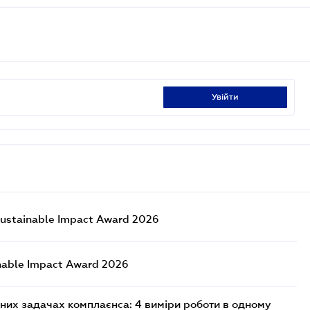
увійти
ustainable Impact Award 2026
nable Impact Award 2026
них задачах комплаєнса: 4 виміри роботи в одному