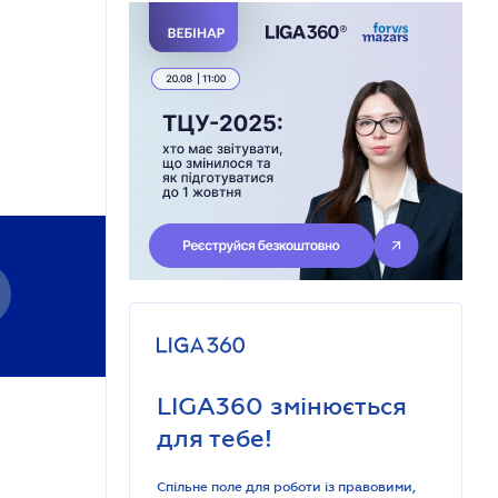
LIGA360 змінюється
для тебе!
Спільне поле для роботи із правовими,