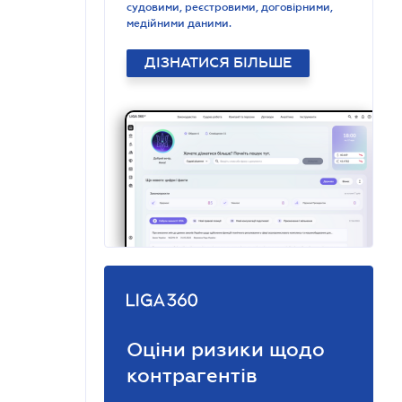
судовими, реєстровими, договірними,
медійними даними.
ДІЗНАТИСЯ БІЛЬШЕ
Оціни ризики щодо
контрагентів