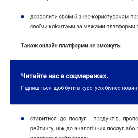
дозволити своїм бізнес-користувачам пр
своїми клієнтами за межами платформи г
Також онлайн платформи не зможуть:
Читайте нас в соцмережах.
Підпишіться, щоб бути в курсі усіх бізнес-новин
ставитися до послуг і продуктів, про
рейтингу, ніж до аналогічних послуг або