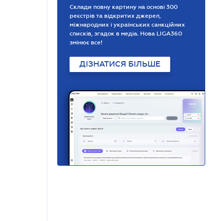
Склади повну картину на основі 300
реєстрів та відкритих джерел,
міжнародних і українських санкційних
списків, згадок в медіа. Нова LIGA360
змінює все!
ДІЗНАТИСЯ БІЛЬШЕ