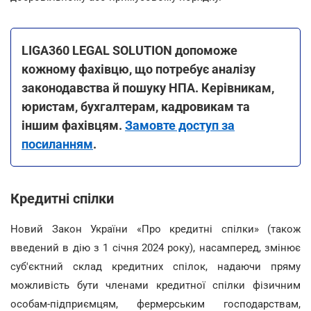
LIGA360 LEGAL SOLUTION допоможе
кожному фахівцю, що потребує аналізу
законодавства й пошуку НПА. Керівникам,
юристам, бухгалтерам, кадровикам та
іншим фахівцям.
Замовте доступ за
посиланням
.
Кредитні спілки
Новий Закон України «Про кредитні спілки» (також
введений в дію з 1 січня 2024 року), насамперед, змінює
суб'єктний склад кредитних спілок, надаючи пряму
можливість бути членами кредитної спілки фізичним
особам-підприємцям, фермерським господарствам,