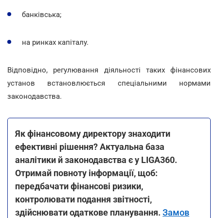
банківська;
на ринках капіталу.
Відповідно, регулювання діяльності таких фінансових
установ встановлюється спеціальними нормами
законодавства.
Як фінансовому директору знаходити
ефективні рішення? Актуальна база
аналітики й законодавства є у LIGA360.
Отримай повноту інформації, щоб:
передбачати фінансові ризики,
контролювати подання звітності,
здійснювати одаткове планування.
Замов