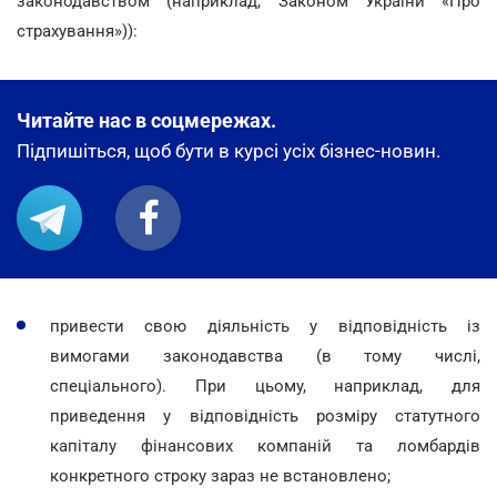
законодавством (наприклад, Законом України «Про
страхування»)):
Читайте нас в соцмережах.
Підпишіться, щоб бути в курсі усіх бізнес-новин.
привести свою діяльність у відповідність із
вимогами законодавства (в тому числі,
спеціального). При цьому, наприклад, для
приведення у відповідність розміру статутного
капіталу фінансових компаній та ломбардів
конкретного строку зараз не встановлено;