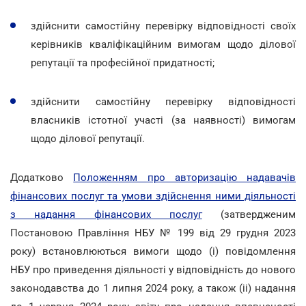
здійснити самостійну перевірку відповідності своїх
керівників кваліфікаційним вимогам щодо ділової
репутації та професійної придатності;
здійснити самостійну перевірку відповідності
власників істотної участі (за наявності) вимогам
щодо ділової репутації.
Додатково
Положенням про авторизацію надавачів
фінансових послуг та умови здійснення ними діяльності
з надання фінансових послуг
(затвердженим
Постановою Правління НБУ № 199 від 29 грудня 2023
року) встановлюються вимоги щодо (і) повідомлення
НБУ про приведення діяльності у відповідність до нового
законодавства до 1 липня 2024 року, а також (іі) надання