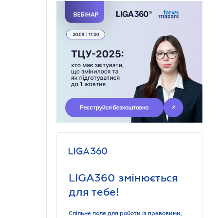
LIGA360 змінюється
для тебе!
Спільне поле для роботи із правовими,