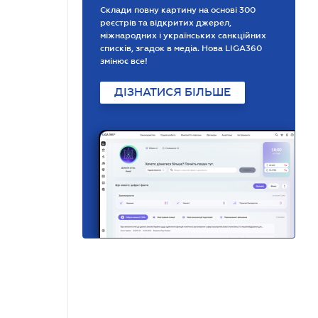
Склади повну картину на основі 300
реєстрів та відкритих джерел,
міжнародних і українських санкційних
списків, згадок в медіа. Нова LIGA360
змінює все!
ДІЗНАТИСЯ БІЛЬШЕ