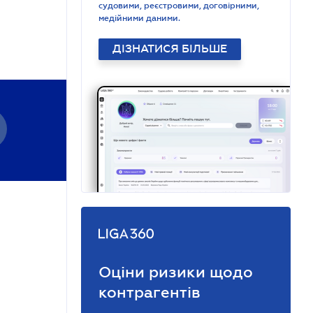
судовими, реєстровими, договірними,
медійними даними.
ДІЗНАТИСЯ БІЛЬШЕ
Оціни ризики щодо
контрагентів