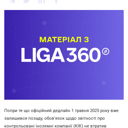
Попри те що офіційний дедлайн 1 травня 2025 року вже
залишився позаду, обов'язок щодо звітності про
контрольовані іноземні компанії (КІК) не втратив