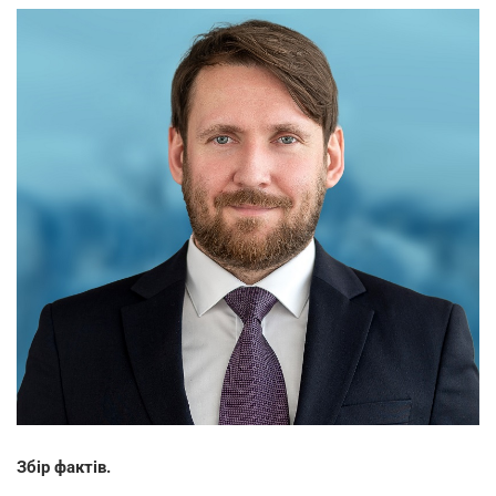
Збір фактів.