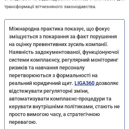
трансформації вітчизняного законодавства.
Міжнародна практика показує, що фокус
зміщується з покарання за факт порушення
на оцінку превентивних зусиль компанії.
Наявність задокументованої, функціонуючої
системи комплаєнсу, регулярний моніторинг
ризиків та навчання персоналу
перетворюються з формальності на
реальний юридичний щит.
LIGA360
дозволяє
відстежувати регуляторні зміни,
автоматизувати комплаєнс-процедури та
керувати внутрішніми політиками, стають не
просто вимогою часу, а стратегічною
перевагою.