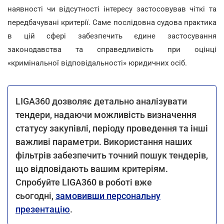
наявності чи відсутності інтересу застосовував чіткі та
передбачувані критерії. Саме послідовна судова практика
в цій сфері забезпечить єдине застосування
законодавства та справедливість при оцінці
«кримінальної відповідальності» юридичних осіб.
LIGA360 дозволяє детально аналізувати
тендери, надаючи можливість визначення
статусу закупівлі, періоду проведення та інші
важливі параметри. Використання наших
фільтрів забезпечить точний пошук тендерів,
що відповідають вашим критеріям.
Спробуйте LIGA360 в роботі вже
сьогодні,
замовивши персональну
презентацію
.