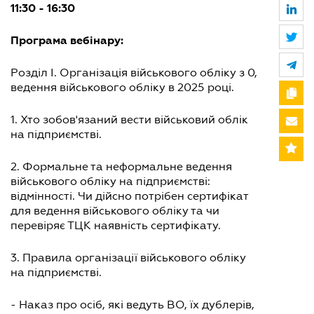
11:30 - 16:30
Програма вебінару:
Розділ І. Організація військового обліку з 0,
ведення військового обліку в 2025 році.
1. Хто зобов'язаний вести військовий облік
на підприємстві.
2. Формальне та неформальне ведення
військового обліку на підприємстві:
відмінності. Чи дійсно потрібен сертифікат
для ведення військового обліку та чи
перевіряє ТЦК наявність сертифікату.
3. Правила організації військового обліку
на підприємстві.
- Наказ про осіб, які ведуть ВО, їх дублерів,