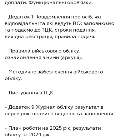
доплати. Функціональні обов'язки.
- Додаток 1 Повідомлення про осіб, які
відповідальні та які ведуть ВО: заповнюємо
та подаємо до ТЦК, строки подання,
вихідна реєстрація, правила подачі.
- Правила військового обліку,
ознайомлення з ними (аркуші).
- Методичне забезпечення військового
обліку.
- Листування з ТЦК.
- Додаток 9 Журнал обліку результатів
перевірок: правила ведення та заповнення.
- План роботи на 2025 рік, результати
обліку за 2024 рік.