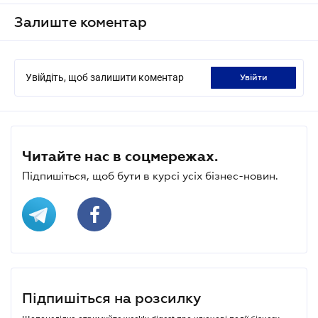
Залиште коментар
Увійдіть, щоб залишити коментар
увійти
Читайте нас в соцмережах.
Підпишіться, щоб бути в курсі усіх бізнес-новин.
Підпишіться на розсилку