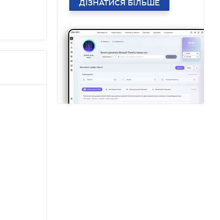
ДІЗНАТИСЯ БІЛЬШЕ