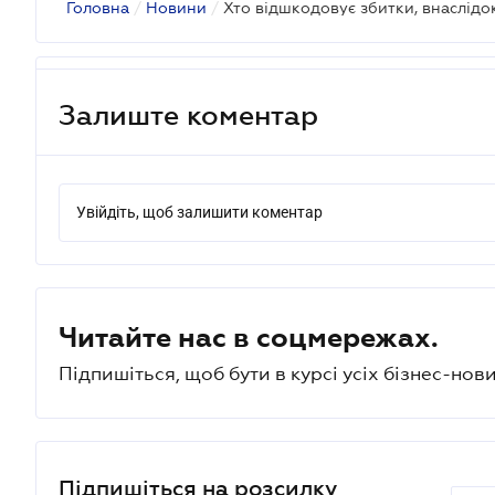
Головна
/
Новини
/
Залиште коментар
Увійдіть, щоб залишити коментар
Читайте нас в соцмережах.
Підпишіться, щоб бути в курсі усіх бізнес-нови
Підпишіться на розсилку