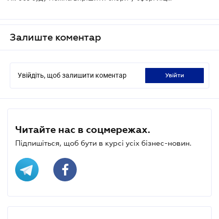
Залиште коментар
Увійдіть, щоб залишити коментар
увійти
Читайте нас в соцмережах.
Підпишіться, щоб бути в курсі усіх бізнес-новин.