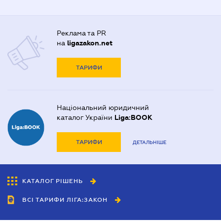
Реклама та PR
на
ligazakon.net
ТАРИФИ
Національний юридичний
каталог України
Liga:BOOK
ТАРИФИ
ДЕТАЛЬНІШЕ
КАТАЛОГ РІШЕНЬ
ВСІ ТАРИФИ ЛІГА:ЗАКОН