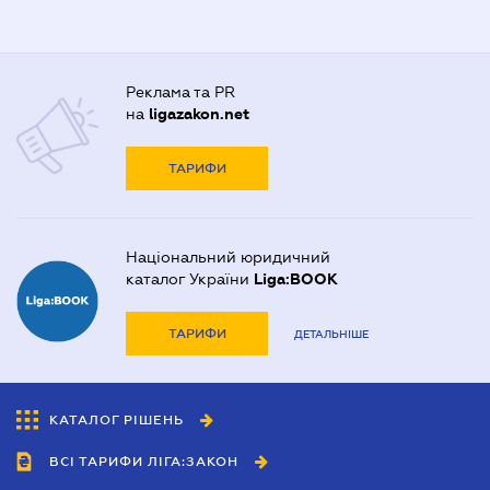
Реклама та PR
на
ligazakon.net
ТАРИФИ
Національний юридичний
каталог України
Liga:BOOK
ТАРИФИ
ДЕТАЛЬНІШЕ
КАТАЛОГ РІШЕНЬ
ВСІ ТАРИФИ ЛІГА:ЗАКОН