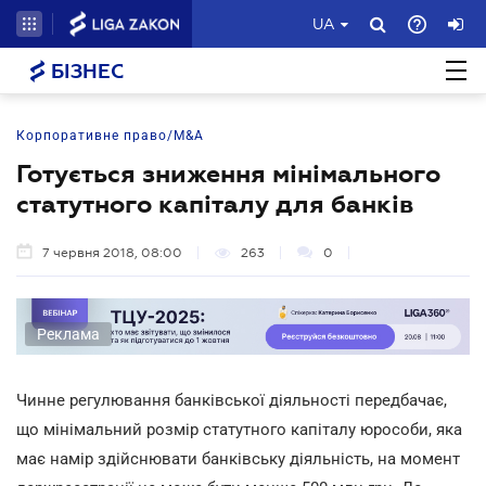
UA
БІЗНЕС
Корпоративне право/M&A
Готується зниження мінімального
статутного капіталу для банків
7 червня 2018, 08:00
263
0
Реклама
Чинне регулювання банківської діяльності передбачає,
що мінімальний розмір статутного капіталу юрособи, яка
має намір здійснювати банківську діяльність, на момент