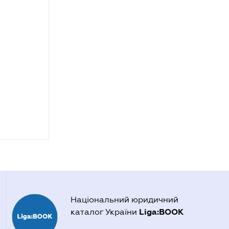
Національний юридичний
Liga:BOOK
каталог України