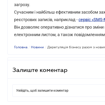
загрозу.
Сучасним і найбільш ефективним засобом зах
реєстрових записів, наприклад -
сервіс «SMS
Він дозволяє оперативно дізнатися про зміни
електронним листом, а також повідомленням 
Головна
/
Новини
/
Залиште коментар
Увійдіть, щоб залишити коментар