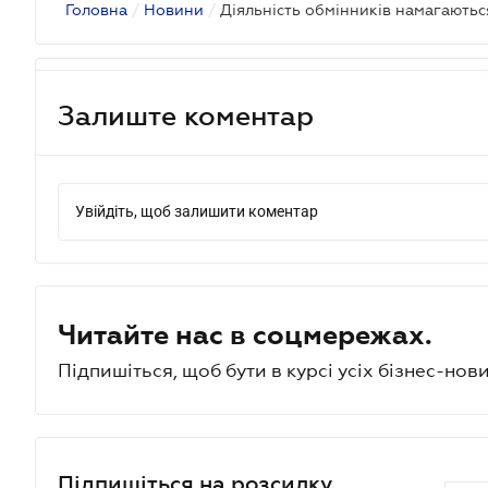
Головна
/
Новини
/
Залиште коментар
Увійдіть, щоб залишити коментар
Читайте нас в соцмережах.
Підпишіться, щоб бути в курсі усіх бізнес-нови
Підпишіться на розсилку