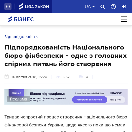
UA
БІЗНЕС
Відповідальність
Підпорядкованість Національного
бюро фінбезпеки - одне з головних
спірних питань його створення
16 квітня 2018, 13:20
267
0
Реклама
Триває непростий процес створення Національного бюро
фінансової безпеки України, щодо якеого поки що немає