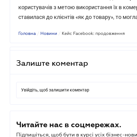
користувачів з метою використання їх в комер
ставилася до клієнтів «як до товару», то могл
Головна
/
Новини
/
Кейс Facebook: продовження
Залиште коментар
Увійдіть, щоб залишити коментар
Читайте нас в соцмережах.
Підпишіться, щоб бути в курсі усіх бізнес-нови