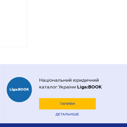
Національний юридичний
Liga:BOOK
каталог України
ТАРИФИ
ДЕТАЛЬНІШЕ