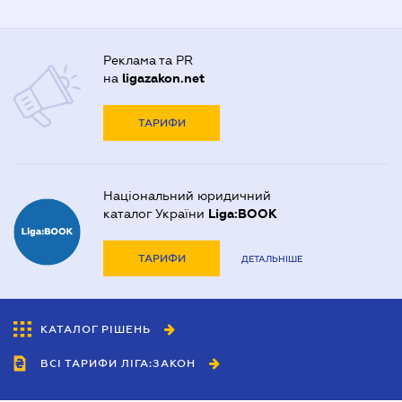
Реклама та PR
на
ligazakon.net
ТАРИФИ
Національний юридичний
каталог України
Liga:BOOK
ТАРИФИ
ДЕТАЛЬНІШЕ
КАТАЛОГ РІШЕНЬ
ВСІ ТАРИФИ ЛІГА:ЗАКОН