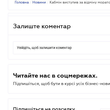
Головна
/
Новини
/
Залиште коментар
Увійдіть, щоб залишити коментар
Читайте нас в соцмережах.
Підпишіться, щоб бути в курсі усіх бізнес-нови
Підпишіться на розсилку