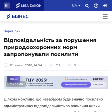
UA
БІЗНЕС
Перевірки
Відповідальність за порушення
природоохоронних норм
запропонували посилити
12 лютого 2018, 14:04
512
0
Реклама
Цілком можливо, що незабаром буде значно посилено
адміністративну відповідальність за вчинення низки