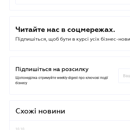
Читайте нас в соцмережах.
Підпишіться, щоб бути в курсі усіх бізнес-нови
Підпишіться на розсилку
Щопонеділка отримуйте weekly-digest про ключові події
бізнесу
Схожі новини
10.10